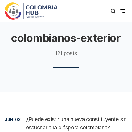
colombianos-exterior
121 posts
¿Puede existir una nueva constituyente sin
JUN. 03
escuchar a la diáspora colombiana?