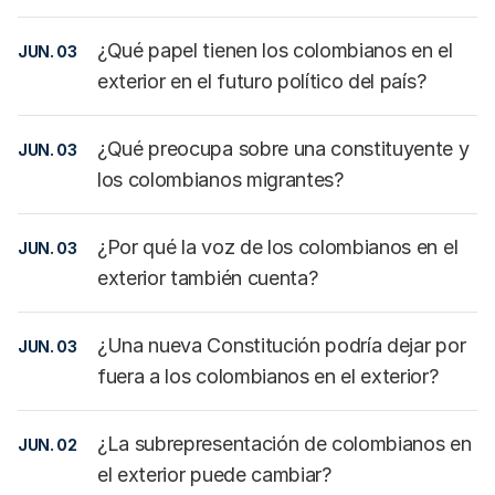
¿Qué papel tienen los colombianos en el
JUN. 03
exterior en el futuro político del país?
¿Qué preocupa sobre una constituyente y
JUN. 03
los colombianos migrantes?
¿Por qué la voz de los colombianos en el
JUN. 03
exterior también cuenta?
¿Una nueva Constitución podría dejar por
JUN. 03
fuera a los colombianos en el exterior?
¿La subrepresentación de colombianos en
JUN. 02
el exterior puede cambiar?