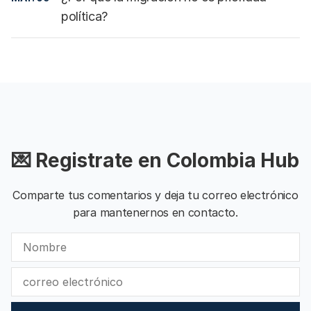
política?
💌 Registrate en Colombia Hub
Comparte tus comentarios y deja tu correo electrónico
para mantenernos en contacto.