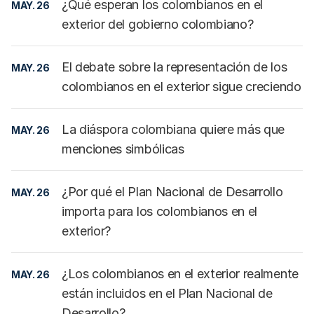
¿Qué esperan los colombianos en el
MAY. 26
exterior del gobierno colombiano?
El debate sobre la representación de los
MAY. 26
colombianos en el exterior sigue creciendo
La diáspora colombiana quiere más que
MAY. 26
menciones simbólicas
¿Por qué el Plan Nacional de Desarrollo
MAY. 26
importa para los colombianos en el
exterior?
¿Los colombianos en el exterior realmente
MAY. 26
están incluidos en el Plan Nacional de
Desarrollo?