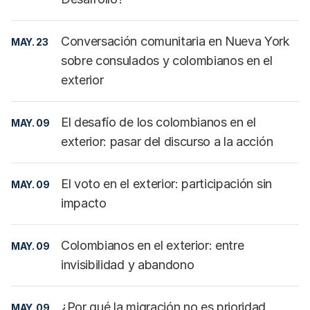
Conversación comunitaria en Nueva York
MAY. 23
sobre consulados y colombianos en el
exterior
El desafío de los colombianos en el
MAY. 09
exterior: pasar del discurso a la acción
El voto en el exterior: participación sin
MAY. 09
impacto
Colombianos en el exterior: entre
MAY. 09
invisibilidad y abandono
¿Por qué la migración no es prioridad
MAY. 09