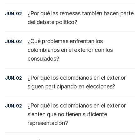
¿Por qué las remesas también hacen parte
JUN. 02
del debate político?
¿Qué problemas enfrentan los
JUN. 02
colombianos en el exterior con los
consulados?
¿Por qué los colombianos en el exterior
JUN. 02
siguen participando en elecciones?
¿Por qué los colombianos en el exterior
JUN. 02
sienten que no tienen suficiente
representación?