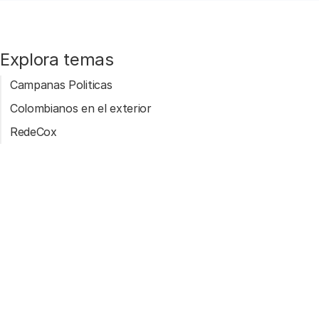
Explora temas
Campanas Politicas
Colombianos en el exterior
RedeCox