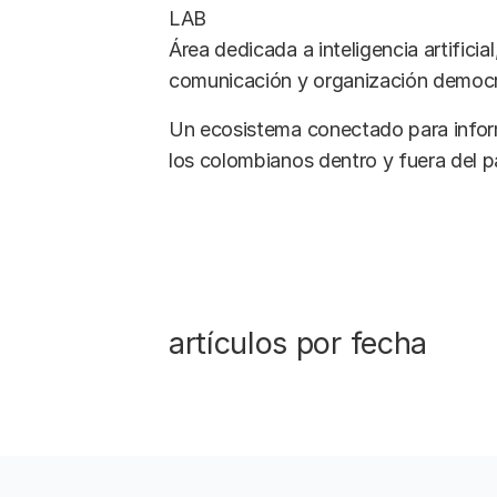
LAB
Área dedicada a inteligencia artificia
comunicación y organización democr
Un ecosistema conectado para informa
los colombianos dentro y fuera del p
artículos por fecha