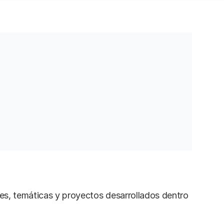
ales, temáticas y proyectos desarrollados dentro