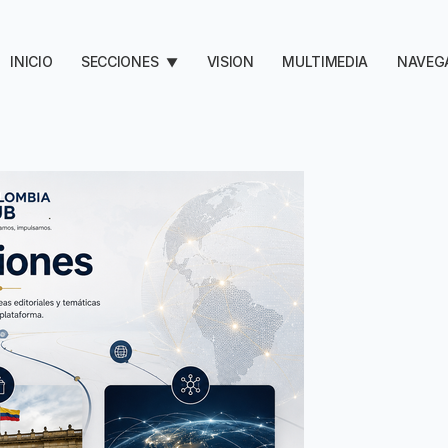
INICIO
SECCIONES
VISION
MULTIMEDIA
NAVEG
▼