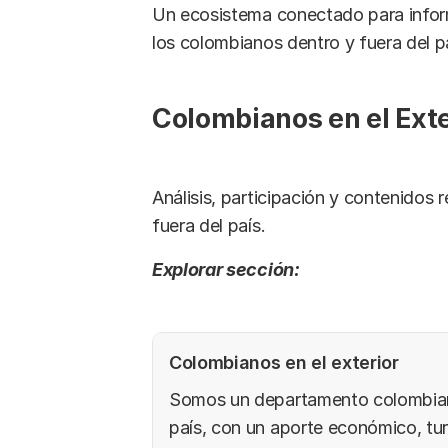
Un ecosistema conectado para informa
los colombianos dentro y fuera del p
Colombianos en el Exte
Análisis, participación y contenidos 
fuera del país.
Explorar sección:
Colombianos en el exterior
Somos un departamento colombian
país, con un aporte económico, turí