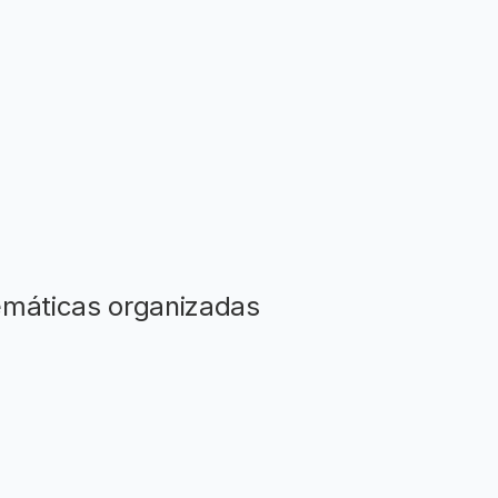
temáticas organizadas