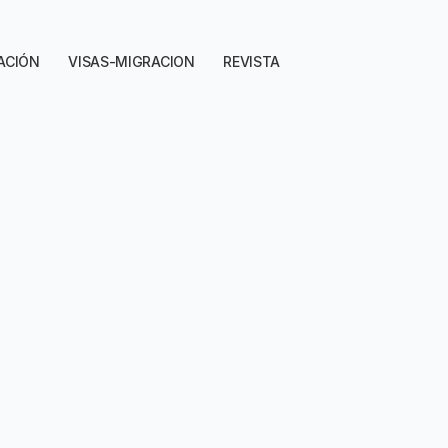
ACIÓN
VISAS-MIGRACION
REVISTA