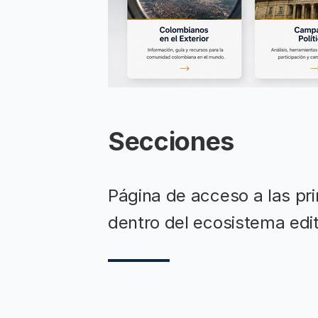
Secciones
Página de acceso a las pr
dentro del ecosistema edit