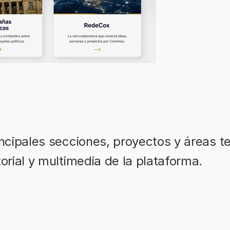
incipales secciones, proyectos y áreas 
orial y multimedia de la plataforma.