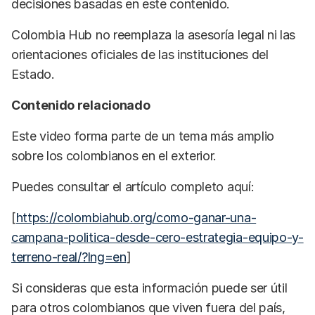
decisiones basadas en este contenido.
Colombia Hub no reemplaza la asesoría legal ni las
orientaciones oficiales de las instituciones del
Estado.
Contenido relacionado
Este video forma parte de un tema más amplio
sobre los colombianos en el exterior.
Puedes consultar el artículo completo aquí:
[
https://colombiahub.org/como-ganar-una-
campana-politica-desde-cero-estrategia-equipo-y-
terreno-real/?lng=en
]
Si consideras que esta información puede ser útil
para otros colombianos que viven fuera del país,