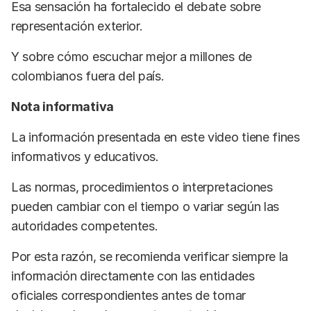
Esa sensación ha fortalecido el debate sobre
representación exterior.
Y sobre cómo escuchar mejor a millones de
colombianos fuera del país.
Nota informativa
La información presentada en este video tiene fines
informativos y educativos.
Las normas, procedimientos o interpretaciones
pueden cambiar con el tiempo o variar según las
autoridades competentes.
Por esta razón, se recomienda verificar siempre la
información directamente con las entidades
oficiales correspondientes antes de tomar