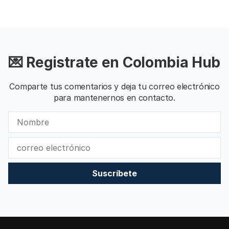
💌 Registrate en Colombia Hub
Comparte tus comentarios y deja tu correo electrónico
para mantenernos en contacto.
Suscríbete