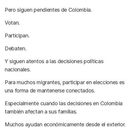
Pero siguen pendientes de Colombia.
Votan.
Participan.
Debaten.
Y siguen atentos a las decisiones políticas
nacionales.
Para muchos migrantes, participar en elecciones es
una forma de mantenerse conectados.
Especialmente cuando las decisiones en Colombia
también afectan a sus familias.
Muchos ayudan económicamente desde el exterior.