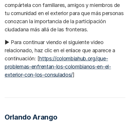
compártela con familiares, amigos y miembros de
tu comunidad en el exterior para que más personas
conozcan la importancia de la participación
ciudadana más allá de las fronteras.
▶️ Para continuar viendo el siguiente video
relacionado, haz clic en el enlace que aparece a
continuación: [
https://colombiahub.org/que-
problemas-enfrentan-los-colombianos-en-el-
exterior-con-los-consulados/
]
Orlando Arango