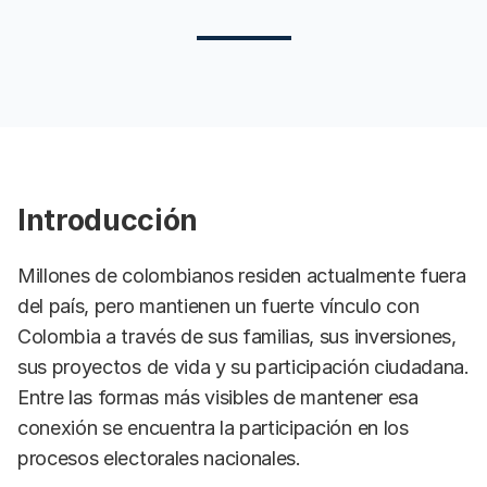
Introducción
Millones de colombianos residen actualmente fuera
del país, pero mantienen un fuerte vínculo con
Colombia a través de sus familias, sus inversiones,
sus proyectos de vida y su participación ciudadana.
Entre las formas más visibles de mantener esa
conexión se encuentra la participación en los
procesos electorales nacionales.