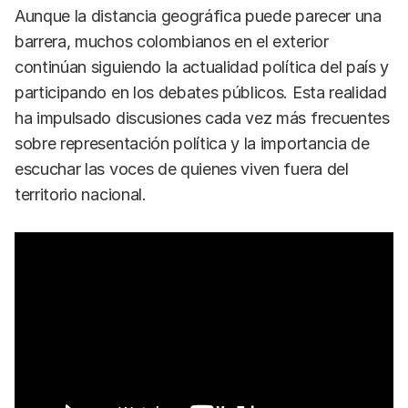
Aunque la distancia geográfica puede parecer una
barrera, muchos colombianos en el exterior
continúan siguiendo la actualidad política del país y
participando en los debates públicos. Esta realidad
ha impulsado discusiones cada vez más frecuentes
sobre representación política y la importancia de
escuchar las voces de quienes viven fuera del
territorio nacional.