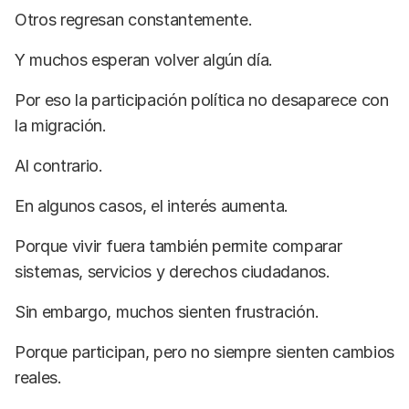
Otros regresan constantemente.
Y muchos esperan volver algún día.
Por eso la participación política no desaparece con
la migración.
Al contrario.
En algunos casos, el interés aumenta.
Porque vivir fuera también permite comparar
sistemas, servicios y derechos ciudadanos.
Sin embargo, muchos sienten frustración.
Porque participan, pero no siempre sienten cambios
reales.