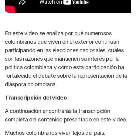
En este video se analiza por qué numerosos
colombianos que viven en el exterior continúan
participando en las elecciones nacionales, cuáles
son las razones que mantienen su interés por la
política colombiana y cómo esta participación ha
fortalecido el debate sobre la representación de la
diáspora colombiana.
Transcripción del video
A continuación encontrarás la transcripción
completa del contenido presentado en este video.
Muchos colombianos viven lejos del país.