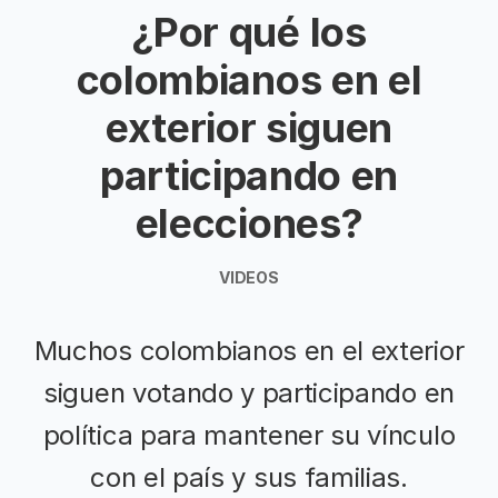
¿Por qué los
colombianos en el
exterior siguen
participando en
elecciones?
VIDEOS
Muchos colombianos en el exterior
siguen votando y participando en
política para mantener su vínculo
con el país y sus familias.