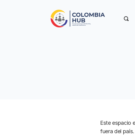
Este espacio e
fuera del país.