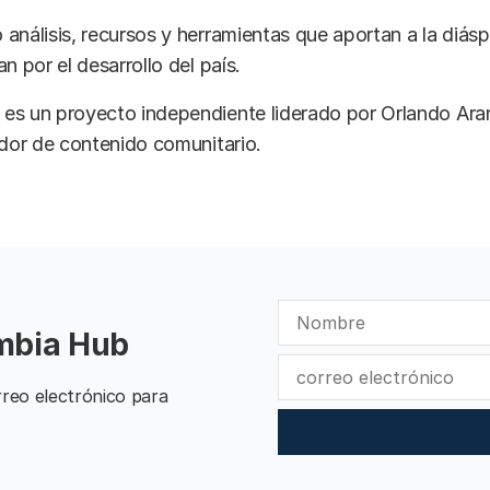
análisis, recursos y herramientas que aportan a la diásp
n por el desarrollo del país.
es un proyecto independiente liderado por Orlando Ara
ador de contenido comunitario.
ombia Hub
reo electrónico para