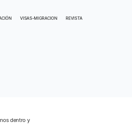
ACIÓN
VISAS-MIGRACION
REVISTA
anos dentro y