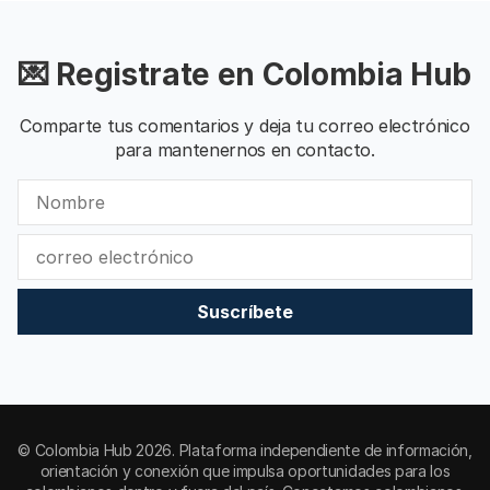
💌 Registrate en Colombia Hub
Comparte tus comentarios y deja tu correo electrónico
para mantenernos en contacto.
Suscríbete
© Colombia Hub 2026. Plataforma independiente de información,
orientación y conexión que impulsa oportunidades para los