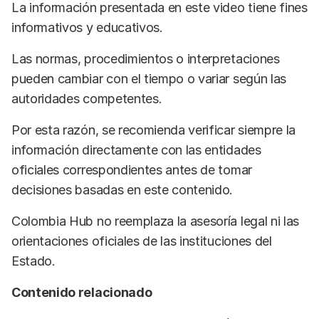
La información presentada en este video tiene fines
informativos y educativos.
Las normas, procedimientos o interpretaciones
pueden cambiar con el tiempo o variar según las
autoridades competentes.
Por esta razón, se recomienda verificar siempre la
información directamente con las entidades
oficiales correspondientes antes de tomar
decisiones basadas en este contenido.
Colombia Hub no reemplaza la asesoría legal ni las
orientaciones oficiales de las instituciones del
Estado.
Contenido relacionado