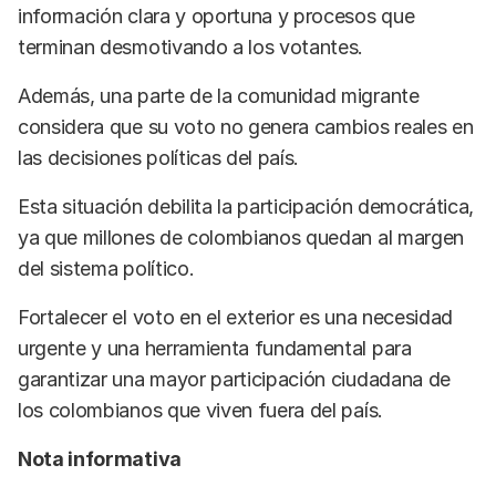
información clara y oportuna y procesos que
terminan desmotivando a los votantes.
Además, una parte de la comunidad migrante
considera que su voto no genera cambios reales en
las decisiones políticas del país.
Esta situación debilita la participación democrática,
ya que millones de colombianos quedan al margen
del sistema político.
Fortalecer el voto en el exterior es una necesidad
urgente y una herramienta fundamental para
garantizar una mayor participación ciudadana de
los colombianos que viven fuera del país.
Nota informativa