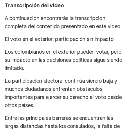
Transcripción del video
A continuación encontrarás la transcripción
completa del contenido presentado en este video.
El voto en el exterior: participación sin impacto
Los colombianos en el exterior pueden votar, pero
su impacto en las decisiones políticas sigue siendo
limitado.
La participación electoral continúa siendo baja y
muchos ciudadanos enfrentan obstáculos
importantes para ejercer su derecho al voto desde
otros países.
Entre las principales barreras se encuentran las
largas distancias hasta los consulados, la falta de