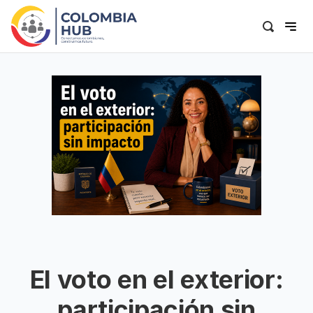
El voto en el exterior:
participación sin