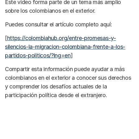
Este video forma parte de un tema más amplio
sobre los colombianos en el exterior.
Puedes consultar el artículo completo aquí:
[
https://colombiahub.org/entre-promesas-y-
silencios-la-migracion-colombiana-frente-a-los-
partidos-politicos/?lng=en
]
Compartir esta información puede ayudar a más
colombianos en el exterior a conocer sus derechos
y comprender los desafíos actuales de la
participación política desde el extranjero.