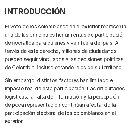
INTRODUCCIÓN
El voto de los colombianos en el exterior representa
una de las principales herramientas de participación
democrática para quienes viven fuera del país. A
través de este derecho, millones de ciudadanos
pueden seguir vinculados a las decisiones políticas
de Colombia, incluso estando lejos de su territorio.
Sin embargo, distintos factores han limitado el
impacto real de esta participación. Las dificultades
logísticas, la falta de información y la percepción
de poca representación continúan afectando la
participación electoral de los colombianos en el
exterior.