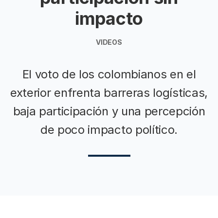
impacto
VIDEOS
El voto de los colombianos en el
exterior enfrenta barreras logísticas,
baja participación y una percepción
de poco impacto político.