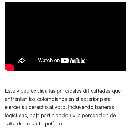
Este video explica las principales dificultades que
enfrentan los colombianos en el exterior para
ejercer su derecho al voto, incluyendo barreras
logísticas, baja participación y la percepción de
falta de impacto político.