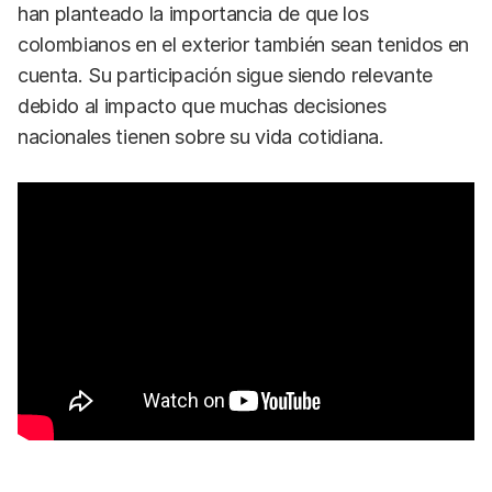
han planteado la importancia de que los
colombianos en el exterior también sean tenidos en
cuenta. Su participación sigue siendo relevante
debido al impacto que muchas decisiones
nacionales tienen sobre su vida cotidiana.