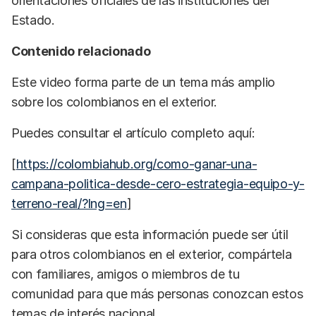
orientaciones oficiales de las instituciones del
Estado.
Contenido relacionado
Este video forma parte de un tema más amplio
sobre los colombianos en el exterior.
Puedes consultar el artículo completo aquí:
[
https://colombiahub.org/como-ganar-una-
campana-politica-desde-cero-estrategia-equipo-y-
terreno-real/?lng=en
]
Si consideras que esta información puede ser útil
para otros colombianos en el exterior, compártela
con familiares, amigos o miembros de tu
comunidad para que más personas conozcan estos
temas de interés nacional.