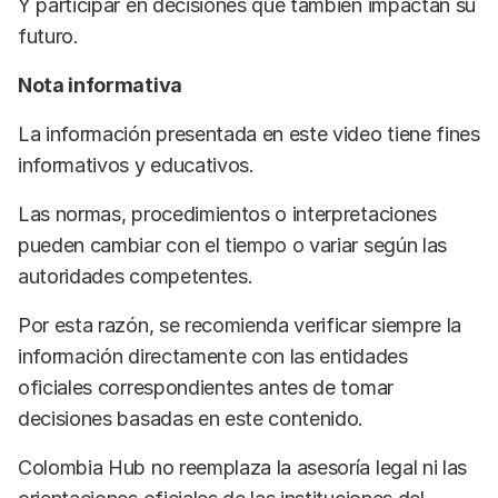
Y participar en decisiones que también impactan su
futuro.
Nota informativa
La información presentada en este video tiene fines
informativos y educativos.
Las normas, procedimientos o interpretaciones
pueden cambiar con el tiempo o variar según las
autoridades competentes.
Por esta razón, se recomienda verificar siempre la
información directamente con las entidades
oficiales correspondientes antes de tomar
decisiones basadas en este contenido.
Colombia Hub no reemplaza la asesoría legal ni las