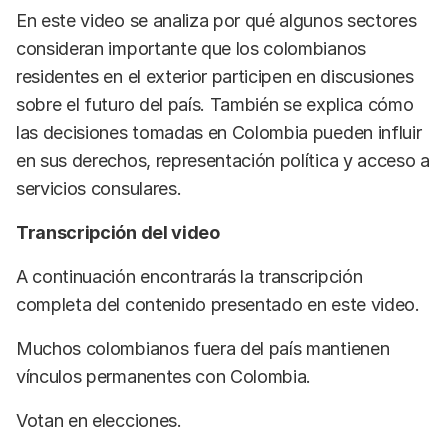
En este video se analiza por qué algunos sectores
consideran importante que los colombianos
residentes en el exterior participen en discusiones
sobre el futuro del país. También se explica cómo
las decisiones tomadas en Colombia pueden influir
en sus derechos, representación política y acceso a
servicios consulares.
Transcripción del video
A continuación encontrarás la transcripción
completa del contenido presentado en este video.
Muchos colombianos fuera del país mantienen
vínculos permanentes con Colombia.
Votan en elecciones.