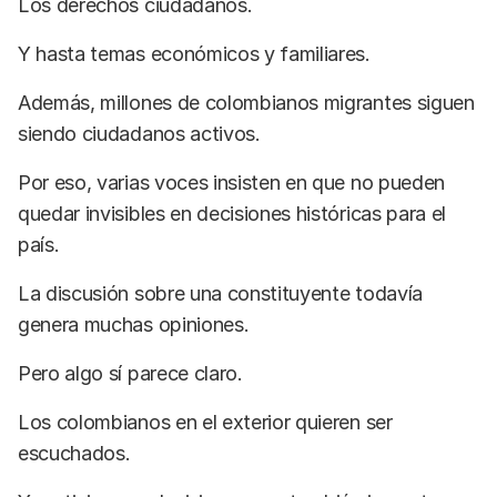
Los derechos ciudadanos.
Y hasta temas económicos y familiares.
Además, millones de colombianos migrantes siguen
siendo ciudadanos activos.
Por eso, varias voces insisten en que no pueden
quedar invisibles en decisiones históricas para el
país.
La discusión sobre una constituyente todavía
genera muchas opiniones.
Pero algo sí parece claro.
Los colombianos en el exterior quieren ser
escuchados.