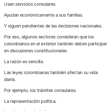
Usan servicios consulares.
Ayudan económicamente a sus familias.
Y siguen pendientes de las decisiones nacionales.
Por eso, algunos sectores consideran que los
colombianos en el exterior también deben participar
en discusiones constitucionales.
La razón es sencilla.
Las leyes colombianas también afectan su vida
diaria.
Por ejemplo, los trámites consulares.
La representación política.