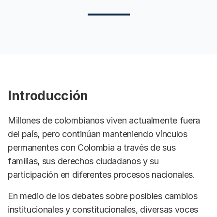
Introducción
Millones de colombianos viven actualmente fuera
del país, pero continúan manteniendo vínculos
permanentes con Colombia a través de sus
familias, sus derechos ciudadanos y su
participación en diferentes procesos nacionales.
En medio de los debates sobre posibles cambios
institucionales y constitucionales, diversas voces