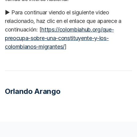
▶️ Para continuar viendo el siguiente video
relacionado, haz clic en el enlace que aparece a
continuación: [
https://colombiahub.org/que-
preocupa-sobre-una-constituyente-y-los-
colombianos-migrantes/
]
Orlando Arango