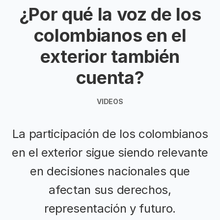
¿Por qué la voz de los
colombianos en el
exterior también
cuenta?
VIDEOS
La participación de los colombianos
en el exterior sigue siendo relevante
en decisiones nacionales que
afectan sus derechos,
representación y futuro.