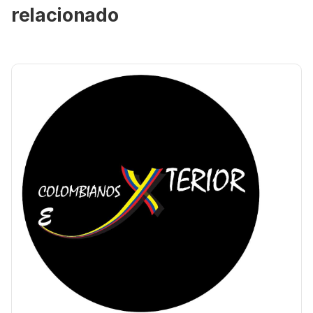
relacionado