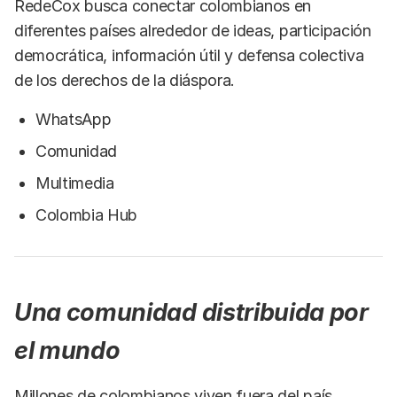
RedeCox busca conectar colombianos en
diferentes países alrededor de ideas, participación
democrática, información útil y defensa colectiva
de los derechos de la diáspora.
WhatsApp
Comunidad
Multimedia
Colombia Hub
Una comunidad distribuida por
el mundo
Millones de colombianos viven fuera del país