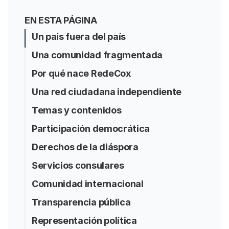
EN ESTA PÁGINA
Un país fuera del país
Una comunidad fragmentada
Por qué nace RedeCox
Una red ciudadana independiente
Temas y contenidos
Participación democrática
Derechos de la diáspora
Servicios consulares
Comunidad internacional
Transparencia pública
Representación política