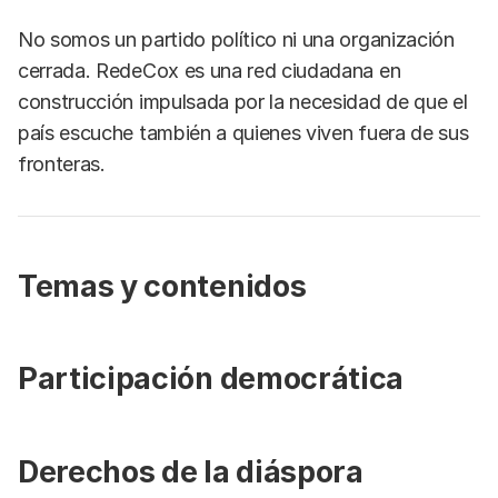
No somos un partido político ni una organización
cerrada. RedeCox es una red ciudadana en
construcción impulsada por la necesidad de que el
país escuche también a quienes viven fuera de sus
fronteras.
Temas y contenidos
Participación democrática
Derechos de la diáspora