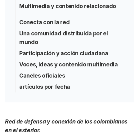
Multimedia y contenido relacionado
Conecta con la red
Una comunidad distribuida por el
mundo
Participación y acción ciudadana
Voces, ideas y contenido multimedia
Caneles oficiales
artículos por fecha
Red de defensa y conexión de los colombianos
en el exterior.