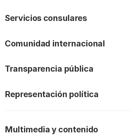
Servicios consulares
Comunidad internacional
Transparencia pública
Representación política
Multimedia y contenido