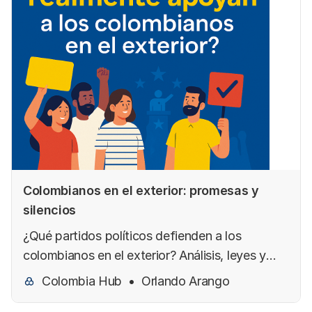
Colombianos en el exterior: promesas y
silencios
¿Qué partidos políticos defienden a los
colombianos en el exterior? Análisis, leyes y
retos reales hacia una representación efectiva
Colombia Hub
Orlando Arango
en 2026.