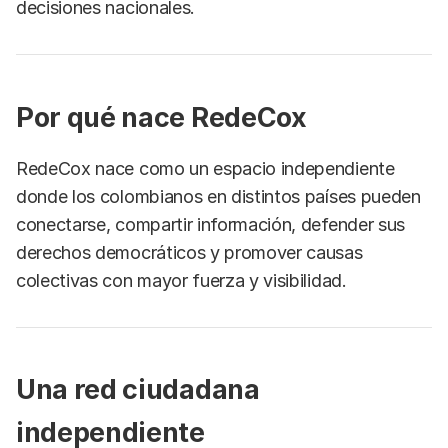
decisiones nacionales.
Por qué nace RedeCox
RedeCox nace como un espacio independiente
donde los colombianos en distintos países pueden
conectarse, compartir información, defender sus
derechos democráticos y promover causas
colectivas con mayor fuerza y visibilidad.
Una red ciudadana
independiente