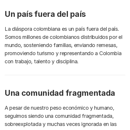
Un país fuera del país
La diáspora colombiana es un país fuera del país.
Somos millones de colombianos distribuidos por el
mundo, sosteniendo familias, enviando remesas,
promoviendo turismo y representando a Colombia
con trabajo, talento y disciplina.
Una comunidad fragmentada
A pesar de nuestro peso económico y humano,
seguimos siendo una comunidad fragmentada,
sobreexplotada y muchas veces ignorada en las