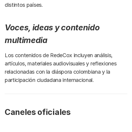
distintos países.
Voces, ideas y contenido
multimedia
Los contenidos de RedeCox incluyen análisis,
artículos, materiales audiovisuales y reflexiones
relacionadas con la diáspora colombiana y la
participación ciudadana internacional.
Caneles oficiales