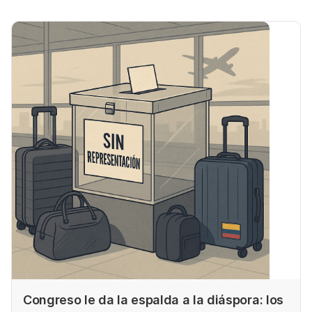
Senado.
Congreso le da la espalda a la diáspora: los