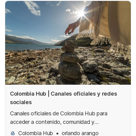
Colombia Hub | Canales oficiales y redes
sociales
Canales oficiales de Colombia Hub para
acceder a contenido, comunidad y
actualizaciones para colombianos en el
Colombia Hub
orlando arango