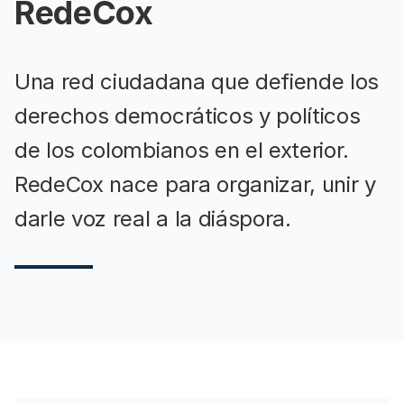
RedeCox
Una red ciudadana que defiende los
derechos democráticos y políticos
de los colombianos en el exterior.
RedeCox nace para organizar, unir y
darle voz real a la diáspora.