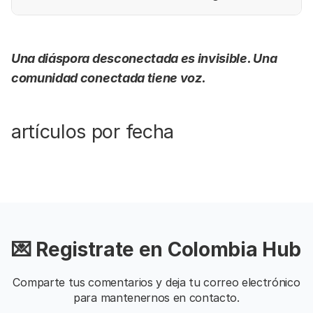
exterior.
Una diáspora desconectada es invisible. Una
comunidad conectada tiene voz.
artículos por fecha
💌 Registrate en Colombia Hub
Comparte tus comentarios y deja tu correo electrónico
para mantenernos en contacto.