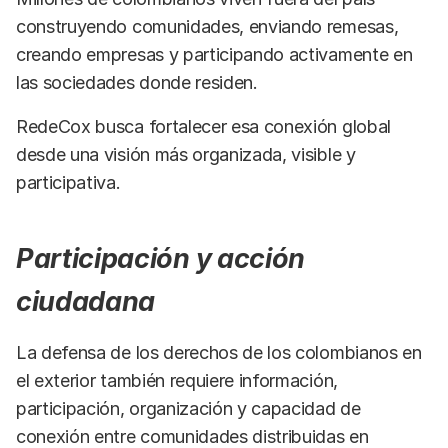
construyendo comunidades, enviando remesas,
creando empresas y participando activamente en
las sociedades donde residen.
RedeCox busca fortalecer esa conexión global
desde una visión más organizada, visible y
participativa.
Participación y acción
ciudadana
La defensa de los derechos de los colombianos en
el exterior también requiere información,
participación, organización y capacidad de
conexión entre comunidades distribuidas en