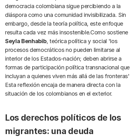
democracia colombiana sigue percibiendo a la
diáspora como una comunidad invisibilizada. Sin
embargo, desde la teoría política, este enfoque
resulta cada vez más insostenible.Como sostiene
Seyla Benhabib
, teórica política y social 'los
procesos democráticos no pueden limitarse al
interior de los Estados-nación; deben abrirse a
formas de participación política transnacional que
incluyan a quienes viven más allá de las fronteras'
Esta reflexión encaja de manera directa con la
situación de los colombianos en el exterior.
Los derechos políticos de los
migrantes: una deuda