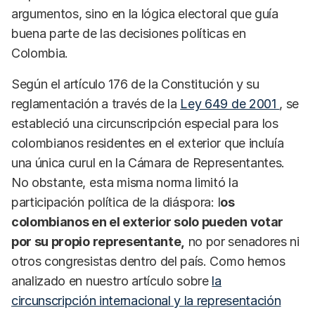
argumentos, sino en la lógica electoral que guía
buena parte de las decisiones políticas en
Colombia.
Según el artículo 176 de la Constitución y su
reglamentación a través de la
Ley 649 de 2001
, se
estableció una circunscripción especial para los
colombianos residentes en el exterior que incluía
una única curul en la Cámara de Representantes.
No obstante, esta misma norma limitó la
participación política de la diáspora: l
os
colombianos en el exterior solo pueden votar
por su propio representante,
no por senadores ni
otros congresistas dentro del país. Como hemos
analizado en nuestro artículo sobre
la
circunscripción internacional y la representación