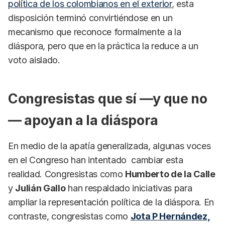
política de los colombianos en el exterior
, esta
disposición terminó convirtiéndose en un
mecanismo que reconoce formalmente a la
diáspora, pero que en la práctica la reduce a un
voto aislado.
Congresistas que sí —y que no
— apoyan a la diáspora
En medio de la apatía generalizada, algunas voces
en el Congreso han intentado cambiar esta
realidad. Congresistas como
Humberto de la Calle
y
Julián Gallo
han respaldado iniciativas para
ampliar la representación política de la diáspora. En
contraste, congresistas como
Jota P Hernández,