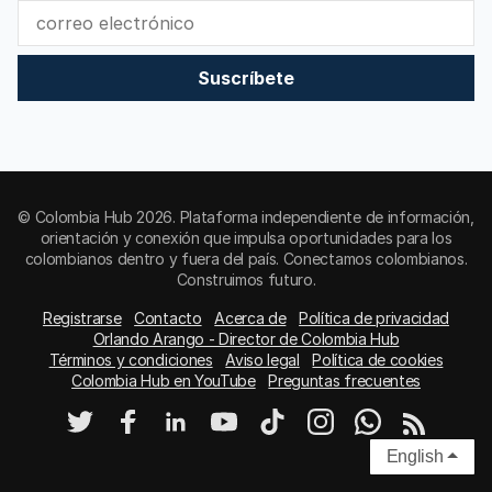
Suscríbete
© Colombia Hub 2026. Plataforma independiente de información,
orientación y conexión que impulsa oportunidades para los
colombianos dentro y fuera del país. Conectamos colombianos.
Construimos futuro.
Registrarse
Contacto
Acerca de
Política de privacidad
Orlando Arango - Director de Colombia Hub
Términos y condiciones
Aviso legal
Política de cookies
Colombia Hub en YouTube
Preguntas frecuentes
English