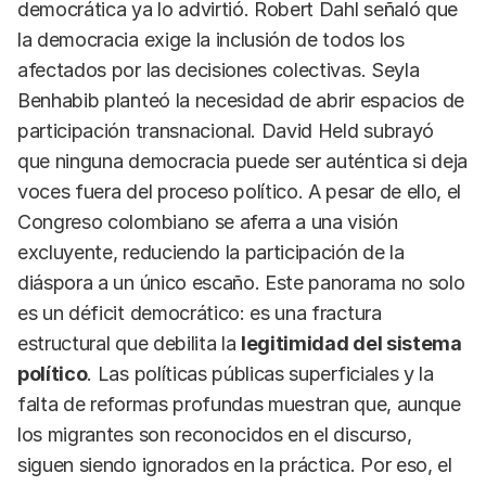
democrática ya lo advirtió. Robert Dahl señaló que
la democracia exige la inclusión de todos los
afectados por las decisiones colectivas. Seyla
Benhabib planteó la necesidad de abrir espacios de
participación transnacional. David Held subrayó
que ninguna democracia puede ser auténtica si deja
voces fuera del proceso político. A pesar de ello, el
Congreso colombiano se aferra a una visión
excluyente, reduciendo la participación de la
diáspora a un único escaño. Este panorama no solo
es un déficit democrático: es una fractura
estructural que debilita la
legitimidad del sistema
político
. Las políticas públicas superficiales y la
falta de reformas profundas muestran que, aunque
los migrantes son reconocidos en el discurso,
siguen siendo ignorados en la práctica. Por eso, el