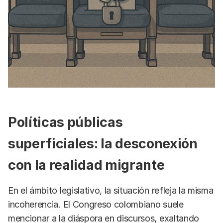
Políticas públicas
superficiales: la desconexión
con la realidad migrante
En el ámbito legislativo, la situación refleja la misma
incoherencia. El Congreso colombiano suele
mencionar a la diáspora en discursos, exaltando