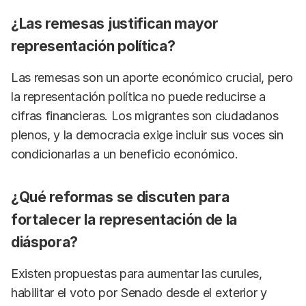
¿Las remesas justifican mayor
representación política?
Las remesas son un aporte económico crucial, pero
la representación política no puede reducirse a
cifras financieras. Los migrantes son ciudadanos
plenos, y la democracia exige incluir sus voces sin
condicionarlas a un beneficio económico.
¿Qué reformas se discuten para
fortalecer la representación de la
diáspora?
Existen propuestas para aumentar las curules,
habilitar el voto por Senado desde el exterior y