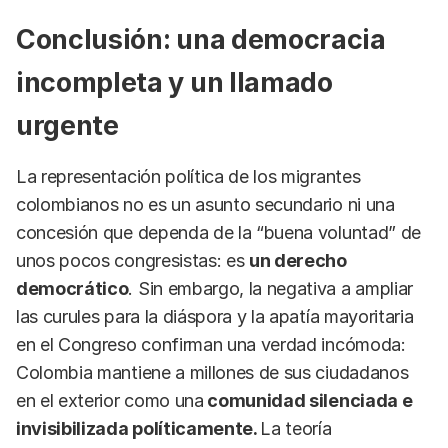
Conclusión: una democracia
incompleta y un llamado
urgente
La representación política de los migrantes
colombianos no es un asunto secundario ni una
concesión que dependa de la “buena voluntad” de
unos pocos congresistas: es
un derecho
democrático
. Sin embargo, la negativa a ampliar
las curules para la diáspora y la apatía mayoritaria
en el Congreso confirman una verdad incómoda:
Colombia mantiene a millones de sus ciudadanos
en el exterior como una
comunidad silenciada e
invisibilizada políticamente.
La teoría