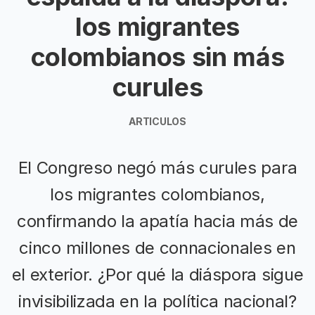
los migrantes
colombianos sin más
curules
ARTICULOS
El Congreso negó más curules para
los migrantes colombianos,
confirmando la apatía hacia más de
cinco millones de connacionales en
el exterior. ¿Por qué la diáspora sigue
invisibilizada en la política nacional?