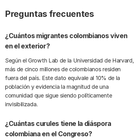
Preguntas frecuentes
¿Cuántos migrantes colombianos viven
en el exterior?
Según el Growth Lab de la Universidad de Harvard,
más de cinco millones de colombianos residen
fuera del país. Este dato equivale al 10% de la
población y evidencia la magnitud de una
comunidad que sigue siendo políticamente
invisibilizada.
¿Cuántas curules tiene la diáspora
colombiana en el Congreso?