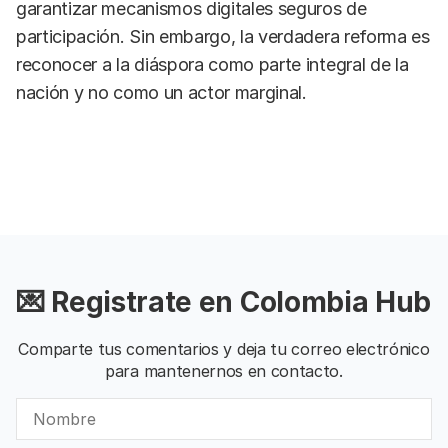
garantizar mecanismos digitales seguros de
participación. Sin embargo, la verdadera reforma es
reconocer a la diáspora como parte integral de la
nación y no como un actor marginal.
💌 Registrate en Colombia Hub
Comparte tus comentarios y deja tu correo electrónico
para mantenernos en contacto.