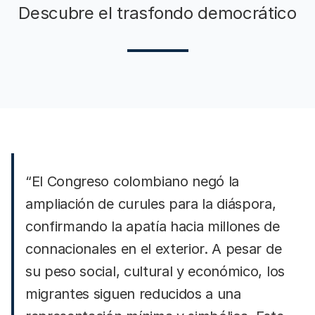
Descubre el trasfondo democrático
“El Congreso colombiano negó la
ampliación de curules para la diáspora,
confirmando la apatía hacia millones de
connacionales en el exterior. A pesar de
su peso social, cultural y económico, los
migrantes siguen reducidos a una