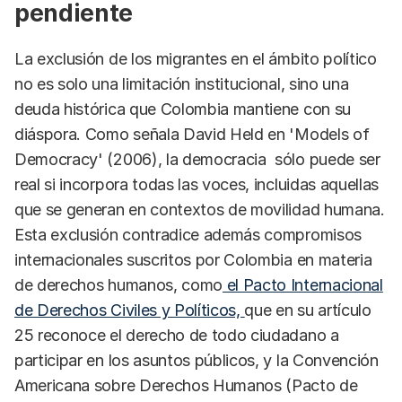
pendiente
La exclusión de los migrantes en el ámbito político
no es solo una limitación institucional, sino una
deuda histórica que Colombia mantiene con su
diáspora. Como señala David Held en 'Models of
Democracy' (2006), la democracia sólo puede ser
real si incorpora todas las voces, incluidas aquellas
que se generan en contextos de movilidad humana.
Esta exclusión contradice además compromisos
internacionales suscritos por Colombia en materia
de derechos humanos, como
el Pacto Internacional
de Derechos Civiles y Políticos,
que en su artículo
25 reconoce el derecho de todo ciudadano a
participar en los asuntos públicos, y la Convención
Americana sobre Derechos Humanos (Pacto de