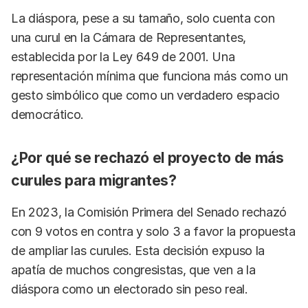
La diáspora, pese a su tamaño, solo cuenta con
una curul en la Cámara de Representantes,
establecida por la Ley 649 de 2001. Una
representación mínima que funciona más como un
gesto simbólico que como un verdadero espacio
democrático.
¿Por qué se rechazó el proyecto de más
curules para migrantes?
En 2023, la Comisión Primera del Senado rechazó
con 9 votos en contra y solo 3 a favor la propuesta
de ampliar las curules. Esta decisión expuso la
apatía de muchos congresistas, que ven a la
diáspora como un electorado sin peso real.