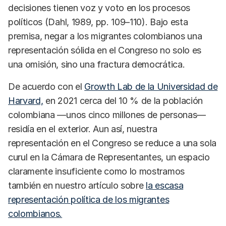
decisiones tienen voz y voto en los procesos
políticos (Dahl, 1989, pp. 109–110). Bajo esta
premisa, negar a los migrantes colombianos una
representación sólida en el Congreso no solo es
una omisión, sino una fractura democrática.
De acuerdo con el
Growth Lab de la Universidad de
Harvard,
en 2021 cerca del 10 % de la población
colombiana —unos cinco millones de personas—
residía en el exterior. Aun así, nuestra
representación en el Congreso se reduce a una sola
curul en la Cámara de Representantes, un espacio
claramente insuficiente como lo mostramos
también en nuestro artículo sobre
la escasa
representación política de los migrantes
colombianos.