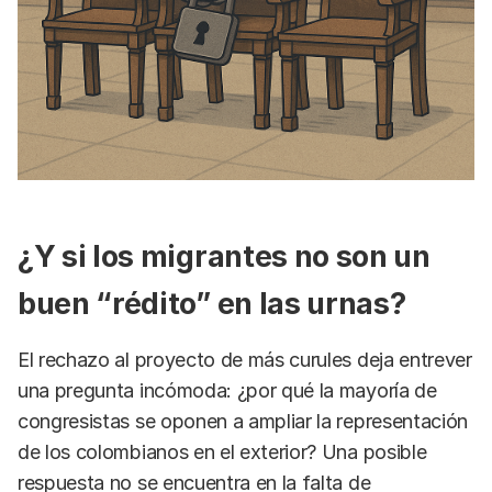
¿Y si los migrantes no son un
buen “rédito” en las urnas?
El rechazo al proyecto de más curules deja entrever
una pregunta incómoda: ¿por qué la mayoría de
congresistas se oponen a ampliar la representación
de los colombianos en el exterior? Una posible
respuesta no se encuentra en la falta de