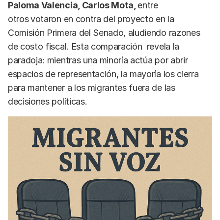
Paloma Valencia, Carlos Mota,
entre
otros
votaron en contra del proyecto en la
Comisión Primera del Senado, aludiendo razones
de costo fiscal. Esta comparación revela la
paradoja: mientras una minoría actúa por abrir
espacios de representación, la mayoría los cierra
para mantener a los migrantes fuera de las
decisiones políticas.