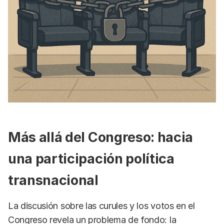
Más allá del Congreso: hacia
una participación política
transnacional
La discusión sobre las curules y los votos en el
Congreso revela un problema de fondo: la