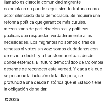
llamado es claro: la comunidad migrante
colombiana no puede seguir siendo tratada como
actor silenciado de la democracia. Se requiere una
reforma política que garantice más curules,
mecanismos de participación real y políticas
públicas que respondan verdaderamente a las
necesidades. Los migrantes no somos cifras de
remesas ni votos sin voz: somos ciudadanos con
derecho a decidir y a transformar el país desde
donde estemos. El futuro democrático de Colombia
depende de reconocer esta verdad. Y cada día que
se pospone la inclusión de la diáspora, se
profundiza una deuda histórica que el Estado tiene
la obligación de saldar.
©2025