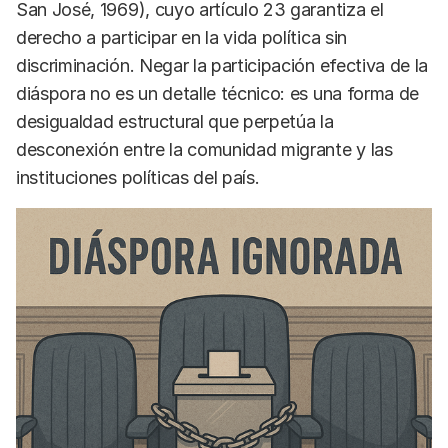
San José, 1969), cuyo artículo 23 garantiza el
derecho a participar en la vida política sin
discriminación. Negar la participación efectiva de la
diáspora no es un detalle técnico: es una forma de
desigualdad estructural que perpetúa la
desconexión entre la comunidad migrante y las
instituciones políticas del país.