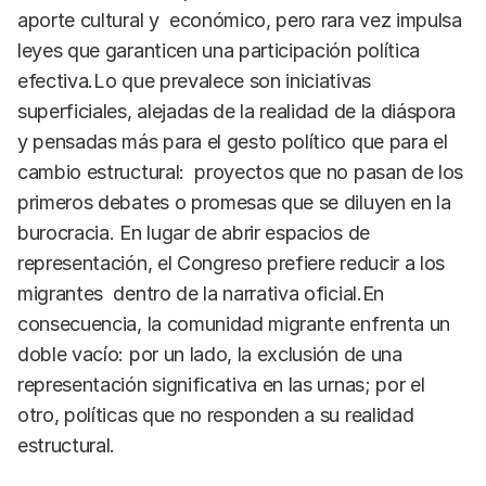
aporte cultural y económico, pero rara vez impulsa
leyes que garanticen una participación política
efectiva.Lo que prevalece son iniciativas
superficiales, alejadas de la realidad de la diáspora
y pensadas más para el gesto político que para el
cambio estructural: proyectos que no pasan de los
primeros debates o promesas que se diluyen en la
burocracia. En lugar de abrir espacios de
representación, el Congreso prefiere reducir a los
migrantes dentro de la narrativa oficial.En
consecuencia, la comunidad migrante enfrenta un
doble vacío: por un lado, la exclusión de una
representación significativa en las urnas; por el
otro, políticas que no responden a su realidad
estructural.