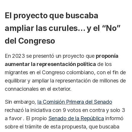
El proyecto que buscaba
ampliar las curules… y el “No”
del Congreso
En 2023 se presentó un proyecto que
proponía
aumentar la representación política
de los
migrantes en el Congreso colombiano, con el fin de
equilibrar y ampliar la representación de millones de
connacionales en el exterior.
Sin embargo,
la Comisión Primera del Senado
rechazó la iniciativa con 9 votos en contra y solo 3
a favor . El propio
Senado de la República
informó
sobre el trámite de esta propuesta, que buscaba