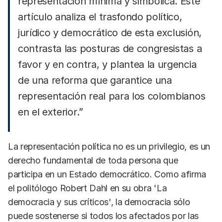
representación mínima y simbólica. Este
artículo analiza el trasfondo político,
jurídico y democrático de esta exclusión,
contrasta las posturas de congresistas a
favor y en contra, y plantea la urgencia
de una reforma que garantice una
representación real para los colombianos
en el exterior.”
La representación política no es un privilegio, es un
derecho fundamental de toda persona que
participa en un Estado democrático. Como afirma
el politólogo Robert Dahl en su obra 'La
democracia y sus críticos', la democracia sólo
puede sostenerse si todos los afectados por las