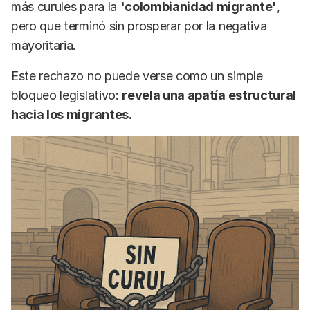
más curules para la
'colombianidad migrante'
,
pero que terminó sin prosperar por la negativa
mayoritaria.
Este rechazo no puede verse como un simple
bloqueo legislativo:
revela una apatía estructural
hacia los migrantes.