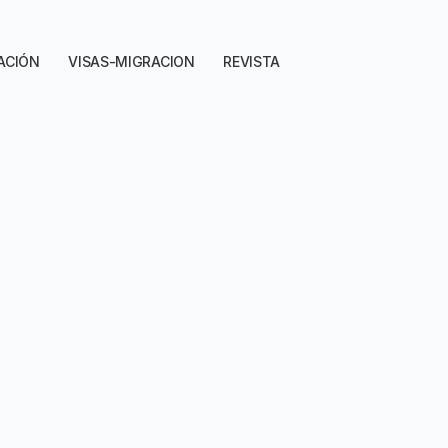
ACIÓN
VISAS-MIGRACION
REVISTA