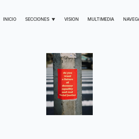
INICIO
SECCIONES
VISION
MULTIMEDIA
NAVEG
▼