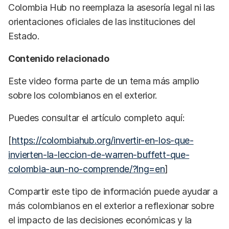
Colombia Hub no reemplaza la asesoría legal ni las
orientaciones oficiales de las instituciones del
Estado.
Contenido relacionado
Este video forma parte de un tema más amplio
sobre los colombianos en el exterior.
Puedes consultar el artículo completo aquí:
[
https://colombiahub.org/invertir-en-los-que-
invierten-la-leccion-de-warren-buffett-que-
colombia-aun-no-comprende/?lng=en
]
Compartir este tipo de información puede ayudar a
más colombianos en el exterior a reflexionar sobre
el impacto de las decisiones económicas y la