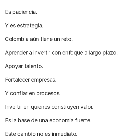
Es paciencia.
Y es estrategia.
Colombia aún tiene un reto.
Aprender a invertir con enfoque a largo plazo.
Apoyar talento.
Fortalecer empresas.
Y confiar en procesos.
Invertir en quienes construyen valor.
Es la base de una economía fuerte.
Este cambio no es inmediato.