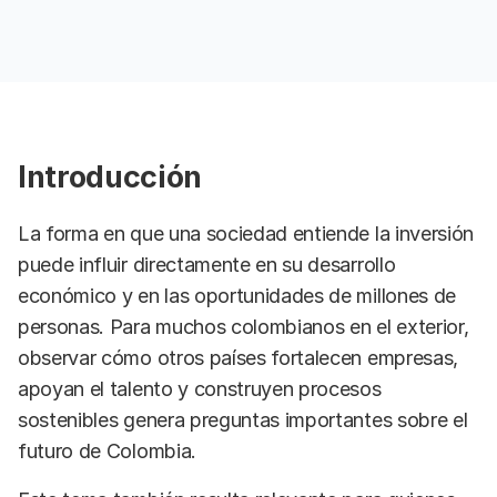
Introducción
La forma en que una sociedad entiende la inversión
puede influir directamente en su desarrollo
económico y en las oportunidades de millones de
personas. Para muchos colombianos en el exterior,
observar cómo otros países fortalecen empresas,
apoyan el talento y construyen procesos
sostenibles genera preguntas importantes sobre el
futuro de Colombia.