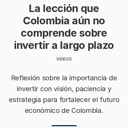
La lección que
Colombia aún no
comprende sobre
invertir a largo plazo
VIDEOS
Reflexión sobre la importancia de
invertir con visión, paciencia y
estrategia para fortalecer el futuro
económico de Colombia.