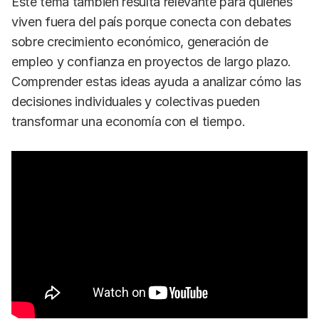
Este tema también resulta relevante para quienes
viven fuera del país porque conecta con debates
sobre crecimiento económico, generación de
empleo y confianza en proyectos de largo plazo.
Comprender estas ideas ayuda a analizar cómo las
decisiones individuales y colectivas pueden
transformar una economía con el tiempo.