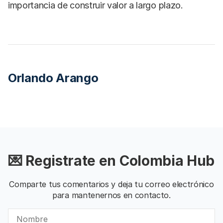
importancia de construir valor a largo plazo.
Orlando Arango
💌 Registrate en Colombia Hub
Comparte tus comentarios y deja tu correo electrónico
para mantenernos en contacto.