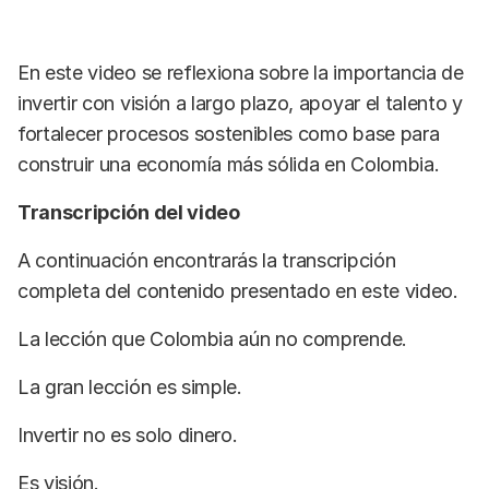
En este video se reflexiona sobre la importancia de
invertir con visión a largo plazo, apoyar el talento y
fortalecer procesos sostenibles como base para
construir una economía más sólida en Colombia.
Transcripción del video
A continuación encontrarás la transcripción
completa del contenido presentado en este video.
La lección que Colombia aún no comprende.
La gran lección es simple.
Invertir no es solo dinero.
Es visión.