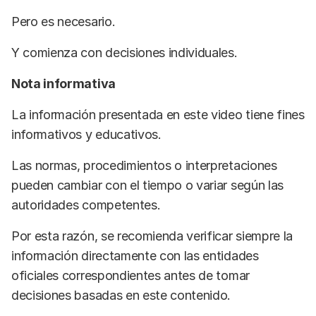
Pero es necesario.
Y comienza con decisiones individuales.
Nota informativa
La información presentada en este video tiene fines
informativos y educativos.
Las normas, procedimientos o interpretaciones
pueden cambiar con el tiempo o variar según las
autoridades competentes.
Por esta razón, se recomienda verificar siempre la
información directamente con las entidades
oficiales correspondientes antes de tomar
decisiones basadas en este contenido.