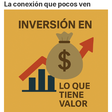
La conexión que pocos ven