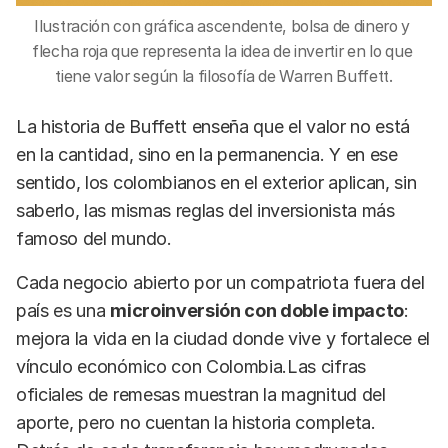
Ilustración con gráfica ascendente, bolsa de dinero y 
flecha roja que representa la idea de invertir en lo que 
tiene valor según la filosofía de Warren Buffett.
La historia de Buffett enseña que el valor no está
en la cantidad, sino en la permanencia. Y en ese
sentido, los colombianos en el exterior aplican, sin
saberlo, las mismas reglas del inversionista más
famoso del mundo.
Cada negocio abierto por un compatriota fuera del
país es una
microinversión con doble impacto
:
mejora la vida en la ciudad donde vive y fortalece el
vínculo económico con Colombia.Las cifras
oficiales de remesas muestran la magnitud del
aporte, pero no cuentan la historia completa.