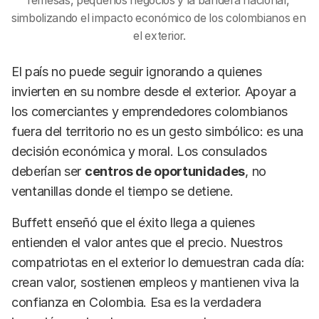
remesas, pequeños negocios y la bandera nacional, 
simbolizando el impacto económico de los colombianos en 
el exterior.
El país no puede seguir ignorando a quienes
invierten en su nombre desde el exterior. Apoyar a
los comerciantes y emprendedores colombianos
fuera del territorio no es un gesto simbólico: es una
decisión económica y moral. Los consulados
deberían ser
centros de oportunidades
, no
ventanillas donde el tiempo se detiene.
Buffett enseñó que el éxito llega a quienes
entienden el valor antes que el precio. Nuestros
compatriotas en el exterior lo demuestran cada día:
crean valor, sostienen empleos y mantienen viva la
confianza en Colombia. Esa es la verdadera