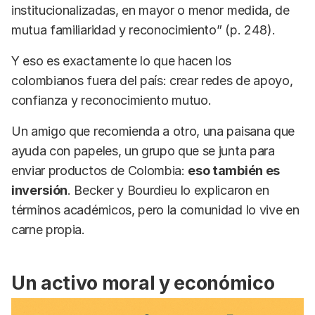
institucionalizadas, en mayor o menor medida, de
mutua familiaridad y reconocimiento” (p. 248).
Y eso es exactamente lo que hacen los
colombianos fuera del país: crear redes de apoyo,
confianza y reconocimiento mutuo.
Un amigo que recomienda a otro, una paisana que
ayuda con papeles, un grupo que se junta para
enviar productos de Colombia:
eso también es
inversión
. Becker y Bourdieu lo explicaron en
términos académicos, pero la comunidad lo vive en
carne propia.
Un activo moral y económico