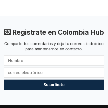
💌 Registrate en Colombia Hub
Comparte tus comentarios y deja tu correo electrónico
para mantenernos en contacto.
Suscríbete