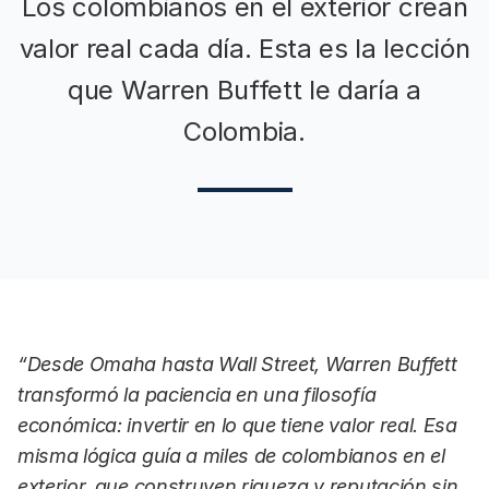
Los colombianos en el exterior crean
valor real cada día. Esta es la lección
que Warren Buffett le daría a
Colombia.
“Desde Omaha hasta Wall Street, Warren Buffett
transformó la paciencia en una filosofía
económica: invertir en lo que tiene valor real. Esa
misma lógica guía a miles de colombianos en el
exterior, que construyen riqueza y reputación sin