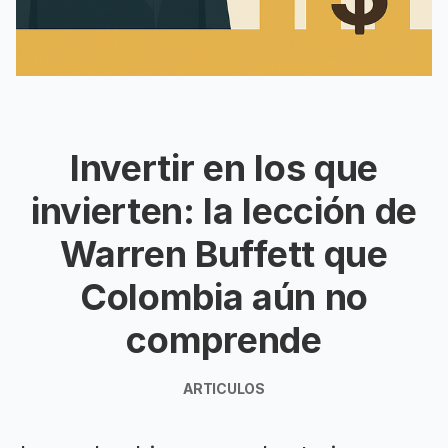
Invertir en los que
invierten: la lección de
Warren Buffett que
Colombia aún no
comprende
ARTICULOS