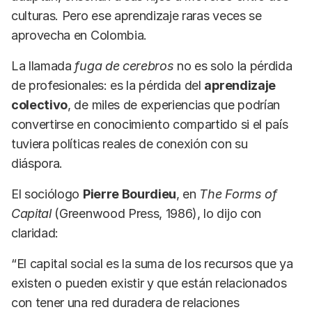
culturas. Pero ese aprendizaje raras veces se
aprovecha en Colombia.
La llamada
fuga de cerebros
no es solo la pérdida
de profesionales: es la pérdida del
aprendizaje
colectivo
, de miles de experiencias que podrían
convertirse en conocimiento compartido si el país
tuviera políticas reales de conexión con su
diáspora.
El sociólogo
Pierre Bourdieu
, en
The Forms of
Capital
(Greenwood Press, 1986), lo dijo con
claridad:
“El capital social es la suma de los recursos que ya
existen o pueden existir y que están relacionados
con tener una red duradera de relaciones