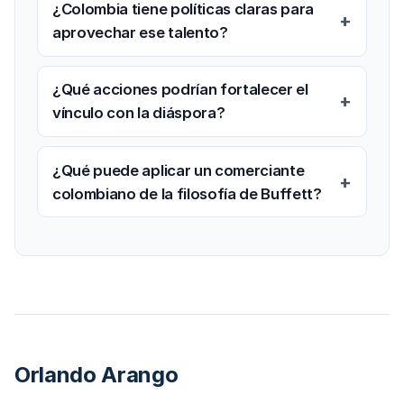
¿Colombia tiene políticas claras para
aprovechar ese talento?
¿Qué acciones podrían fortalecer el
vínculo con la diáspora?
¿Qué puede aplicar un comerciante
colombiano de la filosofía de Buffett?
Orlando Arango