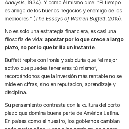
Analysis
, 1934). Y como él mismo dice: “El tiempo
es amigo de los buenos negocios y enemigo de los
mediocres.” (
The Essays of Warren Buffett
, 2015).
No es solo una estrategia financiera, es casi una
filosofía de vida:
apostar por lo que crece a largo
plazo, no por lo que brilla un instante
.
Buffett repite con ironía y sabiduría que “el mejor
activo que puedes tener eres tú mismo”,
recordándonos que la inversión más rentable no se
mide en cifras, sino en reputación, aprendizaje y
disciplina.
Su pensamiento contrasta con la cultura del corto
plazo que domina buena parte de América Latina.
En países como el nuestro, los gobiernos cambian