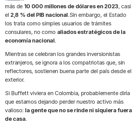
más de
10 000 millones de dólares en 2023
, casi
el
2,8 % del PIB nacional
.Sin embargo, el Estado
los trata como simples usuarios de trámites
consulares, no como
aliados estratégicos de la
economía nacional
.
Mientras se celebran los grandes inversionistas
extranjeros, se ignora a los compatriotas que, sin
reflectores, sostienen buena parte del país desde el
exterior.
Si Buffett viviera en Colombia, probablemente diría
que estamos dejando perder nuestro activo más
valioso:
la gente que no se rinde ni siquiera fuera
de casa
.