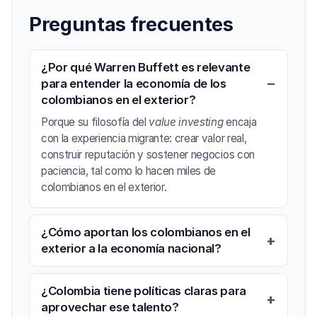
Preguntas frecuentes
¿Por qué Warren Buffett es relevante
para entender la economía de los
colombianos en el exterior?
Porque su filosofía del
value investing
encaja
con la experiencia migrante: crear valor real,
construir reputación y sostener negocios con
paciencia, tal como lo hacen miles de
colombianos en el exterior.
¿Cómo aportan los colombianos en el
exterior a la economía nacional?
¿Colombia tiene políticas claras para
aprovechar ese talento?