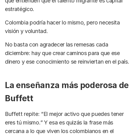
que entienden que el talento migrante es capital
estratégico.
Colombia podría hacer lo mismo, pero necesita
visión y voluntad.
No basta con agradecer las remesas cada
diciembre: hay que crear caminos para que ese
dinero y ese conocimiento se reinviertan en el país.
La enseñanza más poderosa de
Buffett
Buffett repite: “El mejor activo que puedes tener
eres tú mismo.” Y esa es quizás la frase más
cercana a lo que viven los colombianos en el