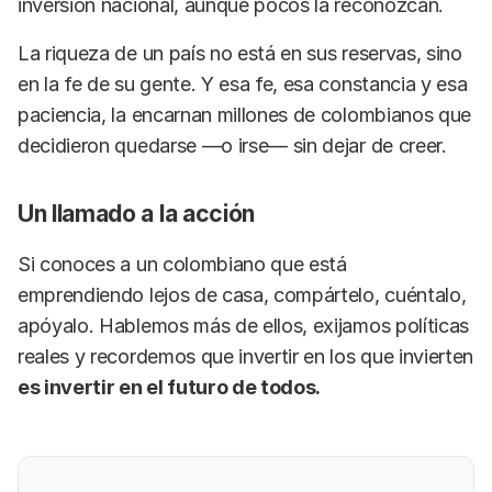
inversión nacional, aunque pocos la reconozcan.
La riqueza de un país no está en sus reservas, sino
en la fe de su gente. Y esa fe, esa constancia y esa
paciencia, la encarnan millones de colombianos que
decidieron quedarse —o irse— sin dejar de creer.
Un llamado a la acción
Si conoces a un colombiano que está
emprendiendo lejos de casa, compártelo, cuéntalo,
apóyalo. Hablemos más de ellos, exijamos políticas
reales y recordemos que invertir en los que invierten
es invertir en el futuro de todos.