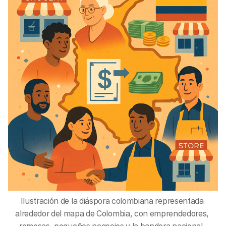
Ilustración de la diáspora colombiana representada 
alrededor del mapa de Colombia, con emprendedores, 