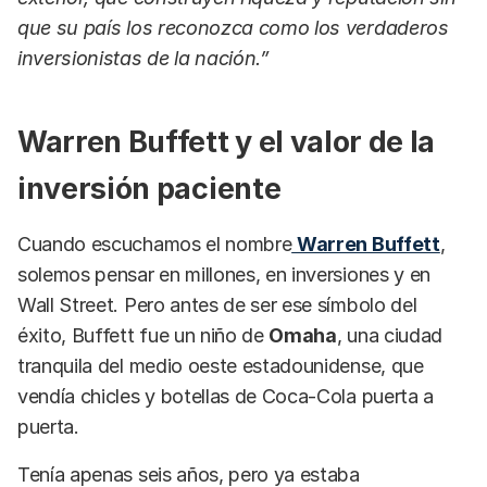
que su país los reconozca como los verdaderos
inversionistas de la nación.”
Warren Buffett y el valor de la
inversión paciente
Cuando escuchamos el nombre
Warren Buffett
,
solemos pensar en millones, en inversiones y en
Wall Street. Pero antes de ser ese símbolo del
éxito, Buffett fue un niño de
Omaha
, una ciudad
tranquila del medio oeste estadounidense, que
vendía chicles y botellas de Coca-Cola puerta a
puerta.
Tenía apenas seis años, pero ya estaba