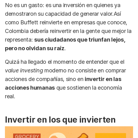
No es un gasto: es una inversión en quienes ya
demostraron su capacidad de generar valor.Así
como Buffett reinvierte en empresas que conoce,
Colombia debería reinvertir en la gente que mejor la
representa:
sus ciudadanos que triunfan lejos,
pero no olvidan su raíz
.
Quizá ha llegado el momento de entender que el
value investing
moderno no consiste en comprar
acciones de compañías, sino en
invertir en las
acciones humanas
que sostienen la economía
real.
Invertir en los que invierten