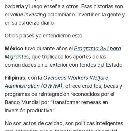
barbería y luego enseña a otros. Esas historias son
el
value investing
colombiano: invertir en la gente y
en su esfuerzo diario.
Otros países ya entendieron esto.
México
tuvo durante años el
Programa 3×1 para
Migrantes
, que triplicaba los aportes de las
comunidades en el exterior con fondos del Estado.
Filipinas
, con la
Overseas Workers Welfare
Administration (OWWA)
, ofrece créditos, becas y
programas de reintegración reconocidos por el
Banco Mundial por “transformar remesas en
inversión productiva.”
No son actos de caridad, son políticas inteligentes