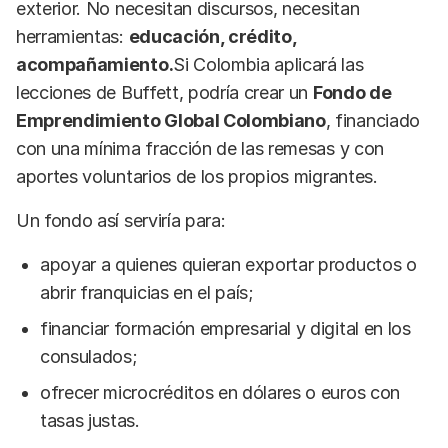
exterior. No necesitan discursos, necesitan
herramientas:
educación, crédito,
acompañamiento.
Si Colombia aplicará las
lecciones de Buffett, podría crear un
Fondo de
Emprendimiento Global Colombiano
, financiado
con una mínima fracción de las remesas y con
aportes voluntarios de los propios migrantes.
Un fondo así serviría para:
apoyar a quienes quieran exportar productos o
abrir franquicias en el país;
financiar formación empresarial y digital en los
consulados;
ofrecer microcréditos en dólares o euros con
tasas justas.