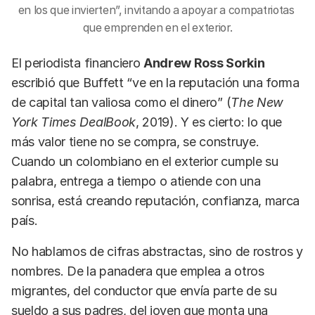
en los que invierten”, invitando a apoyar a compatriotas 
que emprenden en el exterior.
El periodista financiero
Andrew Ross Sorkin
escribió que Buffett “ve en la reputación una forma
de capital tan valiosa como el dinero” (
The New
York Times DealBook
, 2019). Y es cierto: lo que
más valor tiene no se compra, se construye.
Cuando un colombiano en el exterior cumple su
palabra, entrega a tiempo o atiende con una
sonrisa, está creando reputación, confianza, marca
país.
No hablamos de cifras abstractas, sino de rostros y
nombres. De la panadera que emplea a otros
migrantes, del conductor que envía parte de su
sueldo a sus padres, del joven que monta una