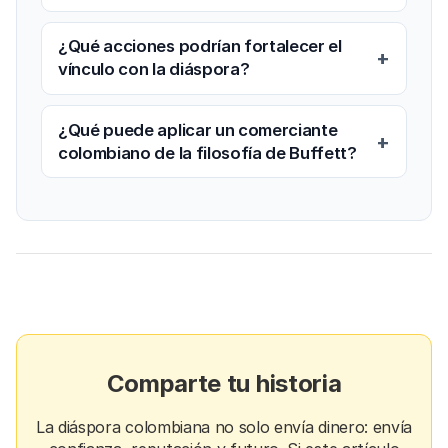
¿Qué acciones podrían fortalecer el
vínculo con la diáspora?
¿Qué puede aplicar un comerciante
colombiano de la filosofía de Buffett?
Comparte tu historia
La diáspora colombiana no solo envía dinero: envía