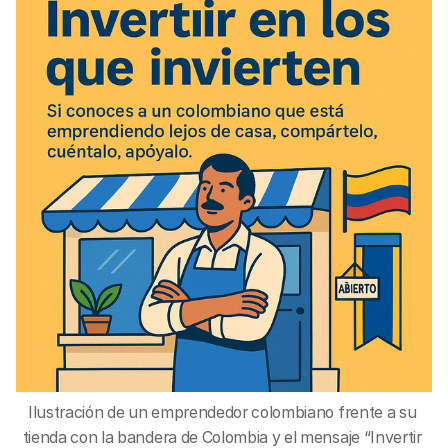
Ilustración de un emprendedor colombiano frente a su 
tienda con la bandera de Colombia y el mensaje “Invertir 