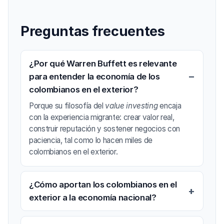
Preguntas frecuentes
¿Por qué Warren Buffett es relevante
para entender la economía de los
colombianos en el exterior?
Porque su filosofía del
value investing
encaja
con la experiencia migrante: crear valor real,
construir reputación y sostener negocios con
paciencia, tal como lo hacen miles de
colombianos en el exterior.
¿Cómo aportan los colombianos en el
exterior a la economía nacional?