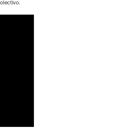
olectivo.