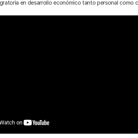
gratoria en desarrollo económico tanto personal como c