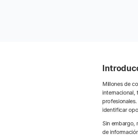
Introduc
Millones de co
internacional,
profesionales.
identificar op
Sin embargo, 
de información