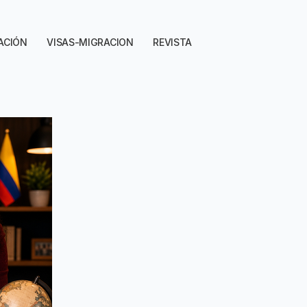
ACIÓN
VISAS-MIGRACION
REVISTA