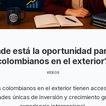
de está la oportunidad par
colombianos en el exterior
VIDEOS
 colombianos en el exterior tienen acce
des únicas de inversión y crecimiento g