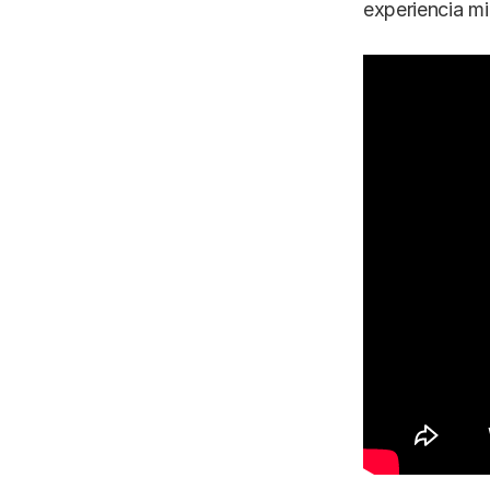
experiencia mi