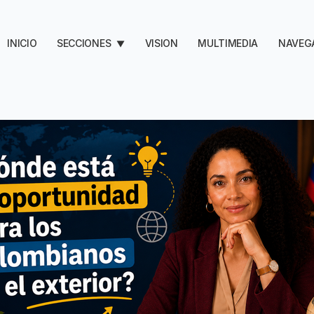
INICIO
SECCIONES
VISION
MULTIMEDIA
NAVEG
▼