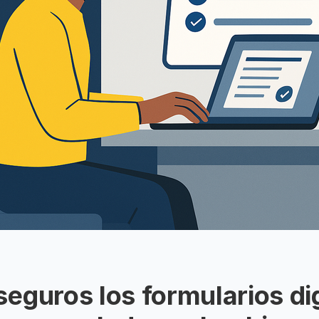
eguros los formularios di