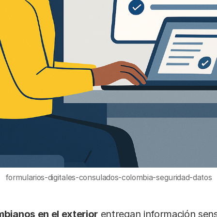
formularios-digitales-consulados-colombia-seguridad-datos
bianos en el exterior
entregan información sens