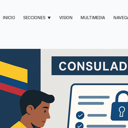
INICIO
SECCIONES
VISION
MULTIMEDIA
NAVEG
▼