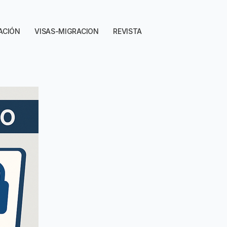
ACIÓN
VISAS-MIGRACION
REVISTA