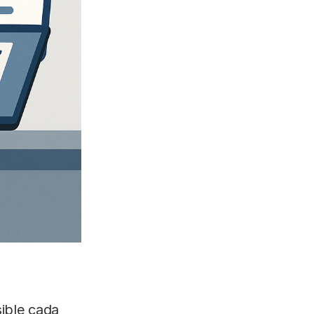
ible cada