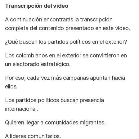
Transcripción del video
A continuación encontrarás la transcripción
completa del contenido presentado en este video.
¿Qué buscan los partidos políticos en el exterior?
Los colombianos en el exterior se convirtieron en
un electorado estratégico.
Por eso, cada vez más campañas apuntan hacia
ellos.
Los partidos políticos buscan presencia
internacional.
Quieren llegar a comunidades migrantes.
A líderes comunitarios.