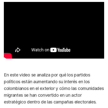
En este video se analiza por qué los partidos
políticos están aumentando su interés en los
colombianos en el exterior y cómo las comunidades
migrantes se han convertido en un actor
estratégico dentro de las campañas electorales.