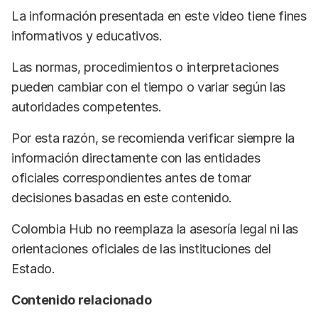
La información presentada en este video tiene fines
informativos y educativos.
Las normas, procedimientos o interpretaciones
pueden cambiar con el tiempo o variar según las
autoridades competentes.
Por esta razón, se recomienda verificar siempre la
información directamente con las entidades
oficiales correspondientes antes de tomar
decisiones basadas en este contenido.
Colombia Hub no reemplaza la asesoría legal ni las
orientaciones oficiales de las instituciones del
Estado.
Contenido relacionado