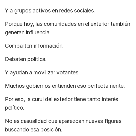
Y a grupos activos en redes sociales.
Porque hoy, las comunidades en el exterior también
generan influencia.
Comparten información.
Debaten política.
Y ayudan a movilizar votantes.
Muchos gobiernos entienden eso perfectamente.
Por eso, la curul del exterior tiene tanto interés
político.
No es casualidad que aparezcan nuevas figuras
buscando esa posición.