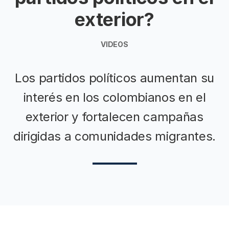
exterior?
VIDEOS
Los partidos políticos aumentan su
interés en los colombianos en el
exterior y fortalecen campañas
dirigidas a comunidades migrantes.