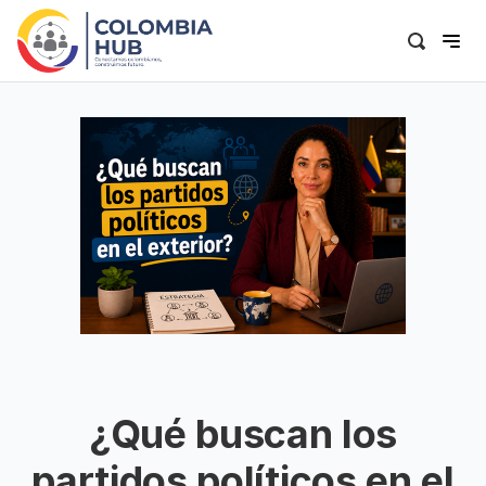
¿Qué buscan los
partidos políticos en el