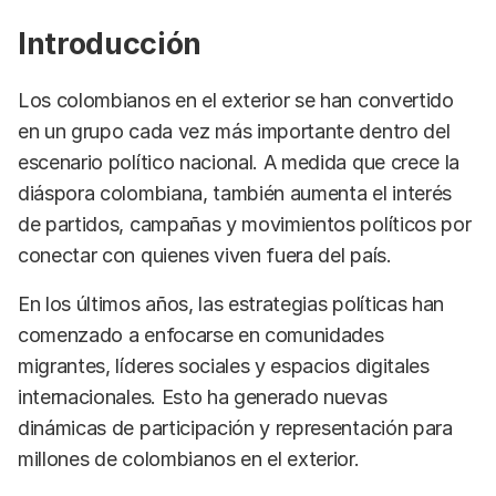
Introducción
Los colombianos en el exterior se han convertido
en un grupo cada vez más importante dentro del
escenario político nacional. A medida que crece la
diáspora colombiana, también aumenta el interés
de partidos, campañas y movimientos políticos por
conectar con quienes viven fuera del país.
En los últimos años, las estrategias políticas han
comenzado a enfocarse en comunidades
migrantes, líderes sociales y espacios digitales
internacionales. Esto ha generado nuevas
dinámicas de participación y representación para
millones de colombianos en el exterior.