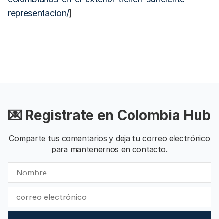
representacion/
]
💌 Registrate en Colombia Hub
Comparte tus comentarios y deja tu correo electrónico
para mantenernos en contacto.