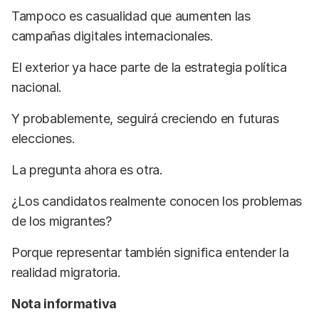
Tampoco es casualidad que aumenten las
campañas digitales internacionales.
El exterior ya hace parte de la estrategia política
nacional.
Y probablemente, seguirá creciendo en futuras
elecciones.
La pregunta ahora es otra.
¿Los candidatos realmente conocen los problemas
de los migrantes?
Porque representar también significa entender la
realidad migratoria.
Nota informativa