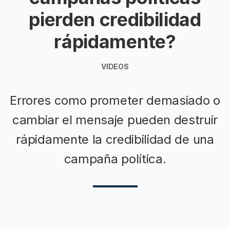
pierden credibilidad
rápidamente?
VIDEOS
Errores como prometer demasiado o
cambiar el mensaje pueden destruir
rápidamente la credibilidad de una
campaña política.