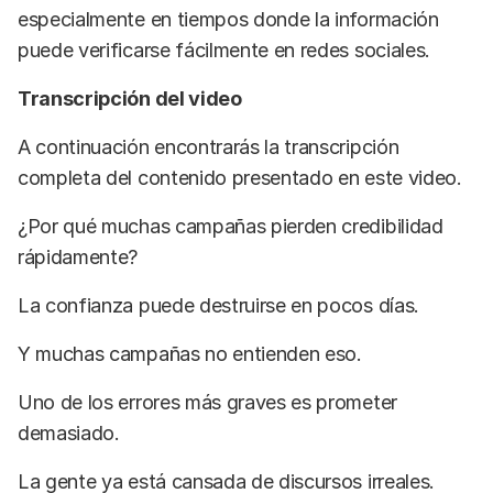
especialmente en tiempos donde la información
puede verificarse fácilmente en redes sociales.
Transcripción del video
A continuación encontrarás la transcripción
completa del contenido presentado en este video.
¿Por qué muchas campañas pierden credibilidad
rápidamente?
La confianza puede destruirse en pocos días.
Y muchas campañas no entienden eso.
Uno de los errores más graves es prometer
demasiado.
La gente ya está cansada de discursos irreales.