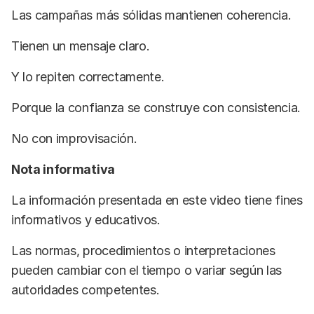
Las campañas más sólidas mantienen coherencia.
Tienen un mensaje claro.
Y lo repiten correctamente.
Porque la confianza se construye con consistencia.
No con improvisación.
Nota informativa
La información presentada en este video tiene fines
informativos y educativos.
Las normas, procedimientos o interpretaciones
pueden cambiar con el tiempo o variar según las
autoridades competentes.