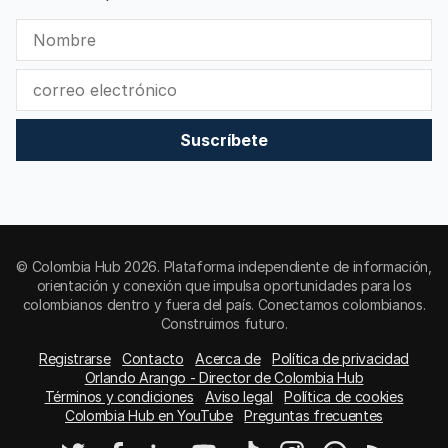
Suscríbete
© Colombia Hub 2026. Plataforma independiente de información,
orientación y conexión que impulsa oportunidades para los
colombianos dentro y fuera del país. Conectamos colombianos.
Construimos futuro.
Registrarse
Contacto
Acerca de
Política de privacidad
Orlando Arango - Director de Colombia Hub
Términos y condiciones
Aviso legal
Política de cookies
Colombia Hub en YouTube
Preguntas frecuentes