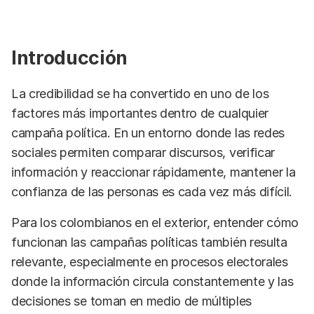
Introducción
La credibilidad se ha convertido en uno de los
factores más importantes dentro de cualquier
campaña política. En un entorno donde las redes
sociales permiten comparar discursos, verificar
información y reaccionar rápidamente, mantener la
confianza de las personas es cada vez más difícil.
Para los colombianos en el exterior, entender cómo
funcionan las campañas políticas también resulta
relevante, especialmente en procesos electorales
donde la información circula constantemente y las
decisiones se toman en medio de múltiples