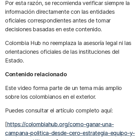
Por esta razón, se recomienda verificar siempre la
información directamente con las entidades
oficiales correspondientes antes de tomar
decisiones basadas en este contenido.
Colombia Hub no reemplaza la asesoría legal ni las
orientaciones oficiales de las instituciones del
Estado.
Contenido relacionado
Este video forma parte de un tema más amplio
sobre los colombianos en el exterior.
Puedes consultar el artículo completo aquí:
[
https://colombiahub.org/como-ganar-una-
campana-politica-desde-cero-estrategia-equipo-y-