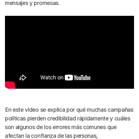
mensajes y promesas.
En este video se explica por qué muchas campañas
políticas pierden credibilidad rápidamente y cuáles
son algunos de los errores más comunes que
afectan la confianza de las personas,