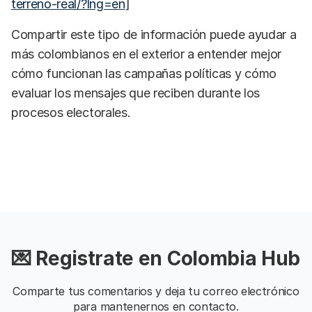
terreno-real/?lng=en
]
Compartir este tipo de información puede ayudar a
más colombianos en el exterior a entender mejor
cómo funcionan las campañas políticas y cómo
evaluar los mensajes que reciben durante los
procesos electorales.
💌 Registrate en Colombia Hub
Comparte tus comentarios y deja tu correo electrónico
para mantenernos en contacto.