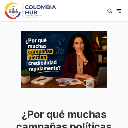
¿Por qué muchas
campañas políticas