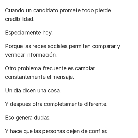
Cuando un candidato promete todo pierde
credibilidad.
Especialmente hoy.
Porque las redes sociales permiten comparar y
verificar información.
Otro problema frecuente es cambiar
constantemente el mensaje.
Un día dicen una cosa.
Y después otra completamente diferente.
Eso genera dudas.
Y hace que las personas dejen de confiar.