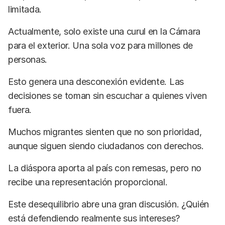
limitada.
Actualmente, solo existe una curul en la Cámara
para el exterior. Una sola voz para millones de
personas.
Esto genera una desconexión evidente. Las
decisiones se toman sin escuchar a quienes viven
fuera.
Muchos migrantes sienten que no son prioridad,
aunque siguen siendo ciudadanos con derechos.
La diáspora aporta al país con remesas, pero no
recibe una representación proporcional.
Este desequilibrio abre una gran discusión. ¿Quién
está defendiendo realmente sus intereses?