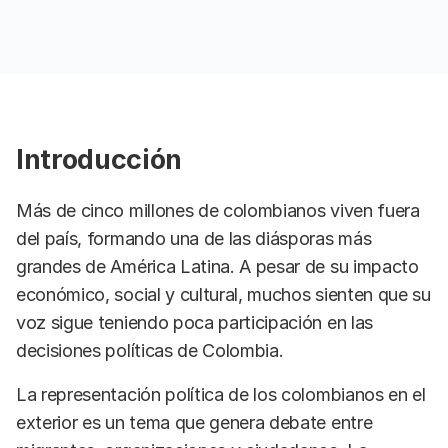
Introducción
Más de cinco millones de colombianos viven fuera
del país, formando una de las diásporas más
grandes de América Latina. A pesar de su impacto
económico, social y cultural, muchos sienten que su
voz sigue teniendo poca participación en las
decisiones políticas de Colombia.
La representación política de los colombianos en el
exterior es un tema que genera debate entre