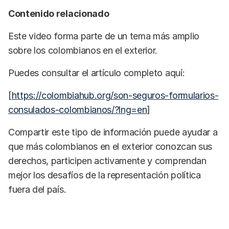
Contenido relacionado
Este video forma parte de un tema más amplio
sobre los colombianos en el exterior.
Puedes consultar el artículo completo aquí:
[
https://colombiahub.org/son-seguros-formularios-
consulados-colombianos/?lng=en
]
Compartir este tipo de información puede ayudar a
que más colombianos en el exterior conozcan sus
derechos, participen activamente y comprendan
mejor los desafíos de la representación política
fuera del país.