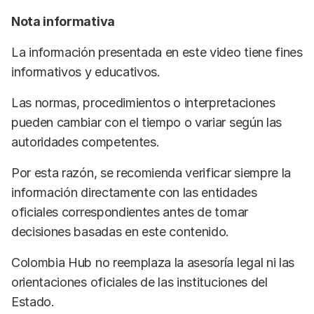
Nota informativa
La información presentada en este video tiene fines
informativos y educativos.
Las normas, procedimientos o interpretaciones
pueden cambiar con el tiempo o variar según las
autoridades competentes.
Por esta razón, se recomienda verificar siempre la
información directamente con las entidades
oficiales correspondientes antes de tomar
decisiones basadas en este contenido.
Colombia Hub no reemplaza la asesoría legal ni las
orientaciones oficiales de las instituciones del
Estado.