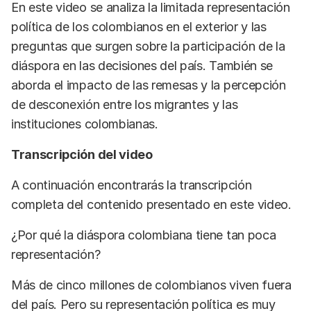
En este video se analiza la limitada representación
política de los colombianos en el exterior y las
preguntas que surgen sobre la participación de la
diáspora en las decisiones del país. También se
aborda el impacto de las remesas y la percepción
de desconexión entre los migrantes y las
instituciones colombianas.
Transcripción del video
A continuación encontrarás la transcripción
completa del contenido presentado en este video.
¿Por qué la diáspora colombiana tiene tan poca
representación?
Más de cinco millones de colombianos viven fuera
del país. Pero su representación política es muy