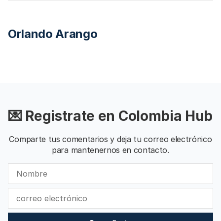
Orlando Arango
💌 Registrate en Colombia Hub
Comparte tus comentarios y deja tu correo electrónico
para mantenernos en contacto.