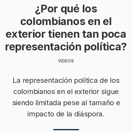
¿Por qué los
colombianos en el
exterior tienen tan poca
representación política?
VIDEOS
La representación política de los
colombianos en el exterior sigue
siendo limitada pese al tamaño e
impacto de la diáspora.