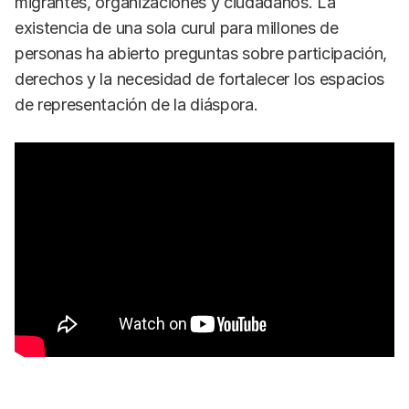
migrantes, organizaciones y ciudadanos. La
existencia de una sola curul para millones de
personas ha abierto preguntas sobre participación,
derechos y la necesidad de fortalecer los espacios
de representación de la diáspora.