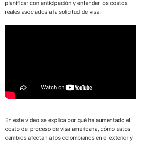
planificar con anticipación y entender los costos
reales asociados a la solicitud de visa.
En este video se explica por qué ha aumentado el
costo del proceso de visa americana, cómo estos
cambios afectan a los colombianos en el exterior y