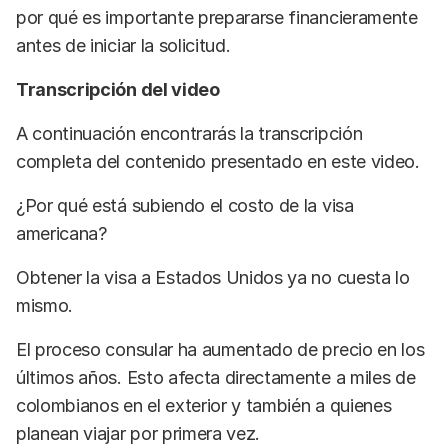
por qué es importante prepararse financieramente
antes de iniciar la solicitud.
Transcripción del video
A continuación encontrarás la transcripción
completa del contenido presentado en este video.
¿Por qué está subiendo el costo de la visa
americana?
Obtener la visa a Estados Unidos ya no cuesta lo
mismo.
El proceso consular ha aumentado de precio en los
últimos años. Esto afecta directamente a miles de
colombianos en el exterior y también a quienes
planean viajar por primera vez.