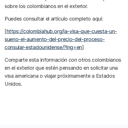
sobre los colombianos en el exterior.
Puedes consultar el artículo completo aquí:
[
https://colombiahub.org/la-visa-que-cuesta-un-
sueno-el-aumento-del-precio-del-proceso-
consular-estadounidense/?lng=en
]
Comparte esta información con otros colombianos
en el exterior que estén pensando en solicitar una
visa americana o viajar próximamente a Estados
Unidos.