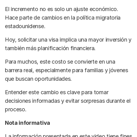
El incremento no es solo un ajuste económico.
Hace parte de cambios en la política migratoria
estadounidense.
Hoy, solicitar una visa implica una mayor inversión y
también más planificación financiera.
Para muchos, este costo se convierte en una
barrera real, especialmente para familias y jóvenes
que buscan oportunidades.
Entender este cambio es clave para tomar
decisiones informadas y evitar sorpresas durante el
proceso.
Nota informativa
La información presentada en este video tiene fines