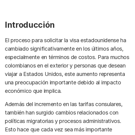
Introducción
El proceso para solicitar la visa estadounidense ha
cambiado significativamente en los últimos años,
especialmente en términos de costos. Para muchos
colombianos en el exterior y personas que desean
viajar a Estados Unidos, este aumento representa
una preocupación importante debido al impacto
económico que implica.
Además del incremento en las tarifas consulares,
también han surgido cambios relacionados con
políticas migratorias y procesos administrativos.
Esto hace que cada vez sea más importante