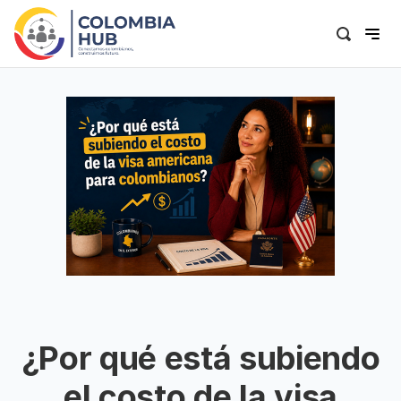
¿Por qué está subiendo
el costo de la visa