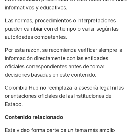
informativos y educativos.
Las normas, procedimientos o interpretaciones
pueden cambiar con el tiempo o variar según las
autoridades competentes.
Por esta razón, se recomienda verificar siempre la
información directamente con las entidades
oficiales correspondientes antes de tomar
decisiones basadas en este contenido.
Colombia Hub no reemplaza la asesoría legal ni las
orientaciones oficiales de las instituciones del
Estado.
Contenido relacionado
Este video forma parte de un tema más amplio