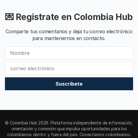
💌 Registrate en Colombia Hub
Comparte tus comentarios y deja tu correo electrónico
para mantenernos en contacto.
Suscríbete
© Colombia Hub 2026. Plataforma independiente de información,
orientación y conexión que impulsa oportunidades para los
colombianos dentro y fuera del país. Conectamos colombianos.