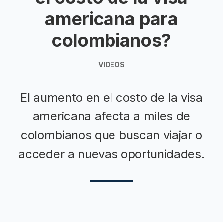
americana para
colombianos?
VIDEOS
El aumento en el costo de la visa
americana afecta a miles de
colombianos que buscan viajar o
acceder a nuevas oportunidades.