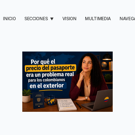
INICIO
SECCIONES
VISION
MULTIMEDIA
NAVEG
▼