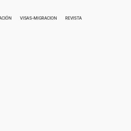
ACIÓN
VISAS-MIGRACION
REVISTA