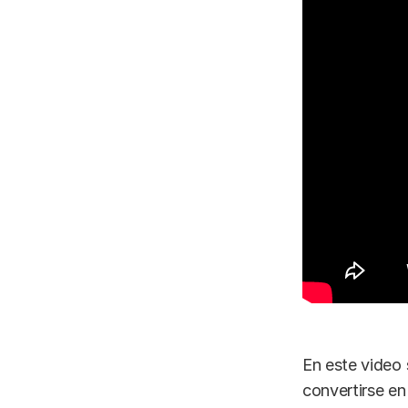
En este video 
convertirse en