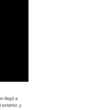
o llegó a
exterior, y