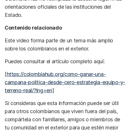
orientaciones oficiales de las instituciones del
Estado.
Contenido relacionado
Este video forma parte de un tema más amplio
sobre los colombianos en el exterior.
Puedes consultar el artículo completo aquí:
[
https://colombiahub.org/como-ganar-una-
campana-politica-desde-cero-estrategia-equipo-y-
terreno-real/?lng=en
]
Si consideras que esta información puede ser útil
para otros colombianos que viven fuera del país,
compártela con familiares, amigos o miembros de
tu comunidad en el exterior para que estén mejor