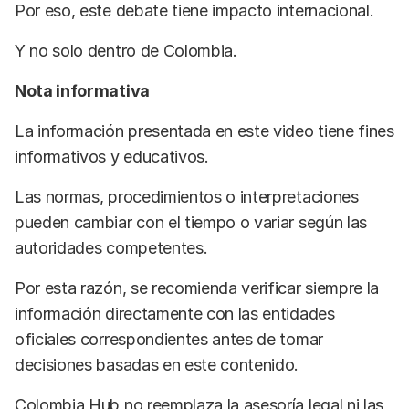
Por eso, este debate tiene impacto internacional.
Y no solo dentro de Colombia.
Nota informativa
La información presentada en este video tiene fines
informativos y educativos.
Las normas, procedimientos o interpretaciones
pueden cambiar con el tiempo o variar según las
autoridades competentes.
Por esta razón, se recomienda verificar siempre la
información directamente con las entidades
oficiales correspondientes antes de tomar
decisiones basadas en este contenido.
Colombia Hub no reemplaza la asesoría legal ni las