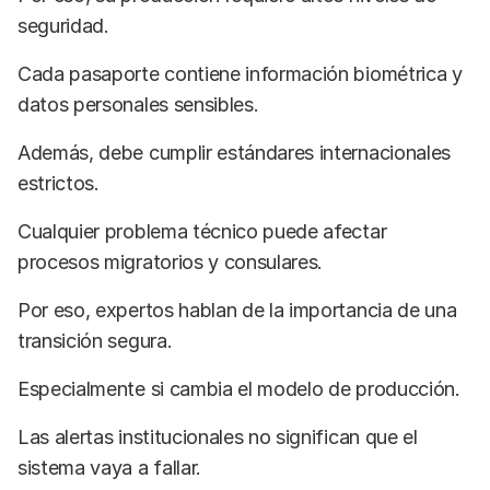
seguridad.
Cada pasaporte contiene información biométrica y
datos personales sensibles.
Además, debe cumplir estándares internacionales
estrictos.
Cualquier problema técnico puede afectar
procesos migratorios y consulares.
Por eso, expertos hablan de la importancia de una
transición segura.
Especialmente si cambia el modelo de producción.
Las alertas institucionales no significan que el
sistema vaya a fallar.