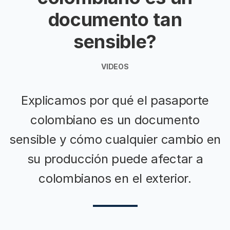
documento tan
sensible?
VIDEOS
Explicamos por qué el pasaporte
colombiano es un documento
sensible y cómo cualquier cambio en
su producción puede afectar a
colombianos en el exterior.