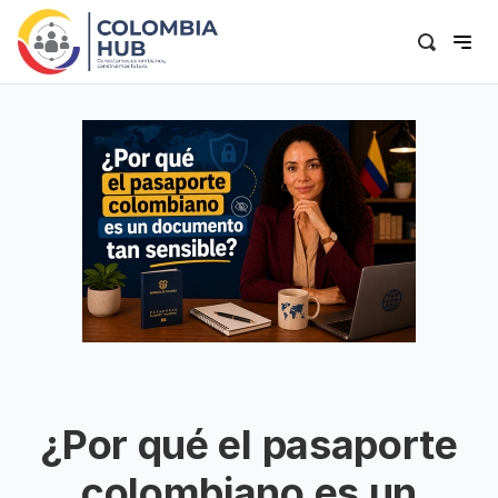
¿Por qué el pasaporte
colombiano es un