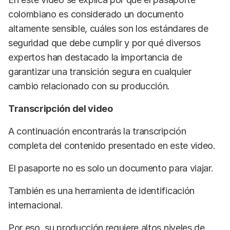
colombiano es considerado un documento
altamente sensible, cuáles son los estándares de
seguridad que debe cumplir y por qué diversos
expertos han destacado la importancia de
garantizar una transición segura en cualquier
cambio relacionado con su producción.
Transcripción del video
A continuación encontrarás la transcripción
completa del contenido presentado en este video.
El pasaporte no es solo un documento para viajar.
También es una herramienta de identificación
internacional.
Por eso, su producción requiere altos niveles de