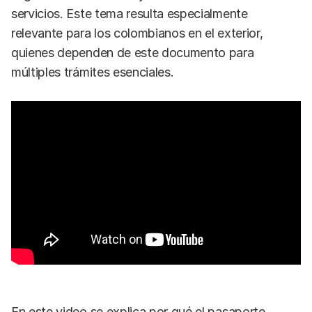
servicios. Este tema resulta especialmente
relevante para los colombianos en el exterior,
quienes dependen de este documento para
múltiples trámites esenciales.
En este video se explica por qué el pasaporte