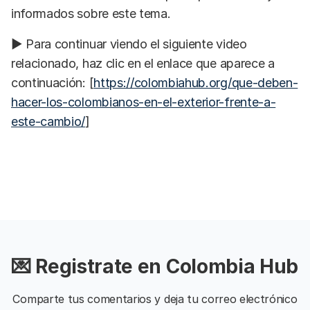
informados sobre este tema.
▶️ Para continuar viendo el siguiente video
relacionado, haz clic en el enlace que aparece a
continuación: [
https://colombiahub.org/que-deben-
hacer-los-colombianos-en-el-exterior-frente-a-
este-cambio/
]
💌 Registrate en Colombia Hub
Comparte tus comentarios y deja tu correo electrónico