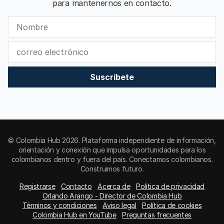
para mantenernos en contacto.
Suscríbete
© Colombia Hub 2026. Plataforma independiente de información,
orientación y conexión que impulsa oportunidades para los
colombianos dentro y fuera del país. Conectamos colombianos.
Construimos futuro.
Registrarse
Contacto
Acerca de
Política de privacidad
Orlando Arango - Director de Colombia Hub
Términos y condiciones
Aviso legal
Política de cookies
Colombia Hub en YouTube
Preguntas frecuentes