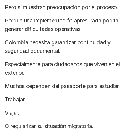
Pero sí muestran preocupación por el proceso.
Porque una implementación apresurada podría
generar dificultades operativas.
Colombia necesita garantizar continuidad y
seguridad documental.
Especialmente para ciudadanos que viven en el
exterior.
Muchos dependen del pasaporte para estudiar.
Trabajar.
Viajar.
O regularizar su situación migratoria.