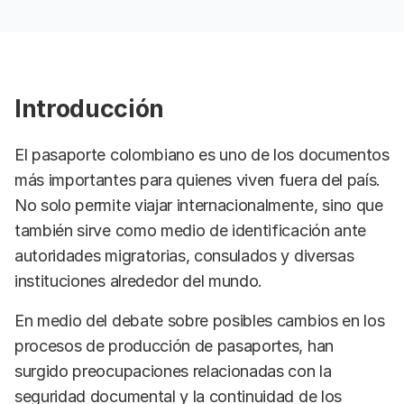
Introducción
El pasaporte colombiano es uno de los documentos
más importantes para quienes viven fuera del país.
No solo permite viajar internacionalmente, sino que
también sirve como medio de identificación ante
autoridades migratorias, consulados y diversas
instituciones alrededor del mundo.
En medio del debate sobre posibles cambios en los
procesos de producción de pasaportes, han
surgido preocupaciones relacionadas con la
seguridad documental y la continuidad de los