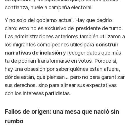
confianza, huele a campaña electoral.
Y no solo del gobierno actual. Hay que decirlo
claro: esto no es exclusivo del presidente de turno.
Las administraciones anteriores también utilizaron a
los migrantes como peones útiles para
construir
narrativas de inclusión
y recoger datos que más
tarde podrían transformarse en votos. Porque sí,
hay una obsesión por saber quiénes están afuera,
dónde están, qué piensan… pero no para garantizar
sus derechos, sino para alinear sus expectativas
con los intereses partidistas.
Fallos de origen: una mesa que nació sin
rumbo