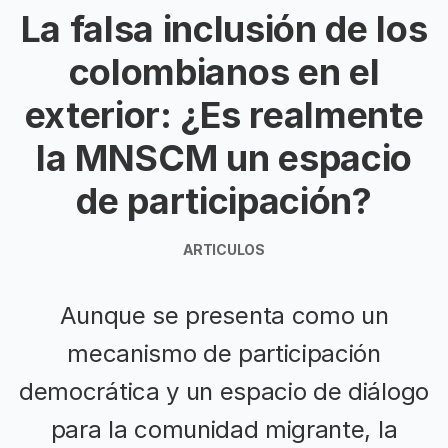
La falsa inclusión de los
colombianos en el
exterior: ¿Es realmente
la MNSCM un espacio
de participación?
ARTICULOS
Aunque se presenta como un
mecanismo de participación
democrática y un espacio de diálogo
para la comunidad migrante, la