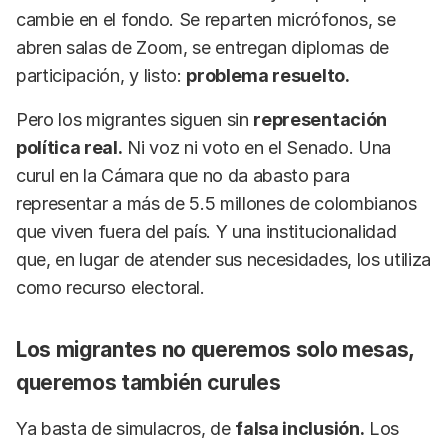
cambie en el fondo. Se reparten micrófonos, se
abren salas de Zoom, se entregan diplomas de
participación, y listo:
problema resuelto.
Pero los migrantes siguen sin
representación
política real.
Ni voz ni voto en el Senado. Una
curul en la Cámara que no da abasto para
representar a más de 5.5 millones de colombianos
que viven fuera del país. Y una institucionalidad
que, en lugar de atender sus necesidades, los utiliza
como recurso electoral.
Los migrantes no queremos solo mesas,
queremos también curules
Ya basta de simulacros, de
falsa inclusión.
Los