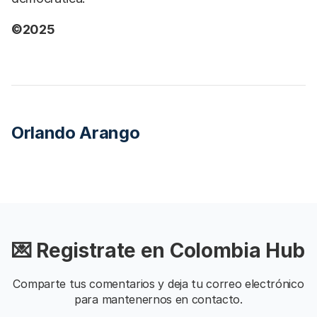
©2025
Orlando Arango
💌 Registrate en Colombia Hub
Comparte tus comentarios y deja tu correo electrónico
para mantenernos en contacto.