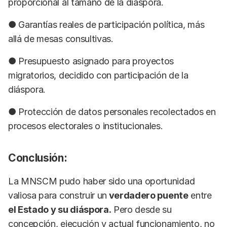
proporcional al tamaño de la diáspora.
● Garantías reales de participación política, más
allá de mesas consultivas.
● Presupuesto asignado para proyectos
migratorios, decidido con participación de la
diáspora.
● Protección de datos personales recolectados en
procesos electorales o institucionales.
Conclusión:
La MNSCM pudo haber sido una oportunidad
valiosa para construir un
verdadero puente
entre
el Estado y su diáspora.
Pero desde su
concepción, ejecución y actual funcionamiento, no