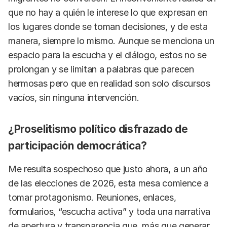
que no hay a quién le interese lo que expresan en
los lugares donde se toman decisiones, y de esta
manera, siempre lo mismo. Aunque se menciona un
espacio para la escucha y el diálogo, estos no se
prolongan y se limitan a palabras que parecen
hermosas pero que en realidad son solo discursos
vacíos, sin ninguna intervención.
¿Proselitismo político disfrazado de
participación democrática?
Me resulta sospechoso que justo ahora, a un año
de las elecciones de 2026, esta mesa comience a
tomar protagonismo. Reuniones, enlaces,
formularios, “escucha activa” y toda una narrativa
de apertura y transparencia que, más que generar