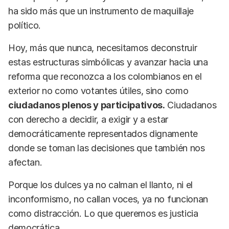
ha sido más que un instrumento de maquillaje
político.
Hoy, más que nunca, necesitamos deconstruir
estas estructuras simbólicas y avanzar hacia una
reforma que reconozca a los colombianos en el
exterior no como votantes útiles, sino como
ciudadanos plenos y participativos.
Ciudadanos
con derecho a decidir, a exigir y a estar
democráticamente representados dignamente
donde se toman las decisiones que también nos
afectan.
Porque los dulces ya no calman el llanto, ni el
inconformismo, no callan voces, ya no funcionan
como distracción. Lo que queremos es justicia
democrática.