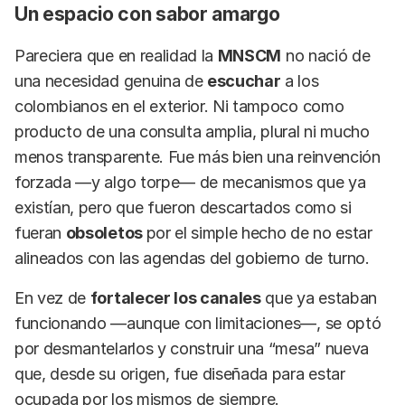
Un espacio con sabor amargo
Pareciera que en realidad la
MNSCM
no nació de
una necesidad genuina de
escuchar
a los
colombianos en el exterior. Ni tampoco como
producto de una consulta amplia, plural ni mucho
menos transparente. Fue más bien una reinvención
forzada —y algo torpe— de mecanismos que ya
existían, pero que fueron descartados como si
fueran
obsoletos
por el simple hecho de no estar
alineados con las agendas del gobierno de turno.
En vez de
fortalecer los canales
que ya estaban
funcionando —aunque con limitaciones—, se optó
por desmantelarlos y construir una “mesa” nueva
que, desde su origen, fue diseñada para estar
ocupada por los mismos de siempre.