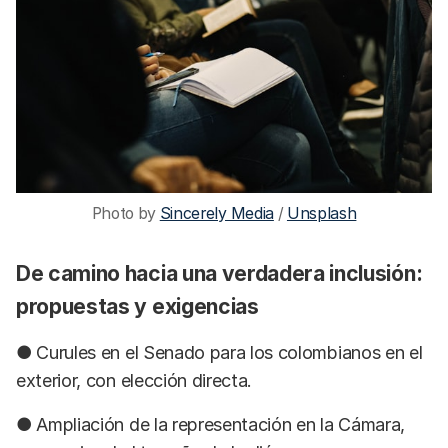
Photo by 
Sincerely Media
 / 
Unsplash
De camino hacia una verdadera inclusión:
propuestas y exigencias
● Curules en el Senado para los colombianos en el
exterior, con elección directa.
● Ampliación de la representación en la Cámara,