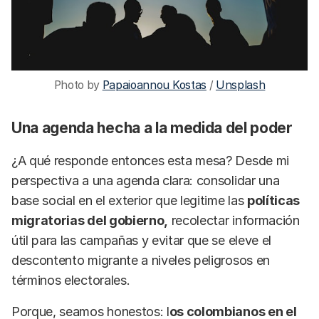
Photo by 
Papaioannou Kostas
 / 
Unsplash
Una agenda hecha a la medida del poder
¿A qué responde entonces esta mesa? Desde mi
perspectiva a una agenda clara: consolidar una
base social en el exterior que legitime las
políticas
migratorias del gobierno,
recolectar información
útil para las campañas y evitar que se eleve el
descontento migrante a niveles peligrosos en
términos electorales.
Porque, seamos honestos: l
os colombianos en el