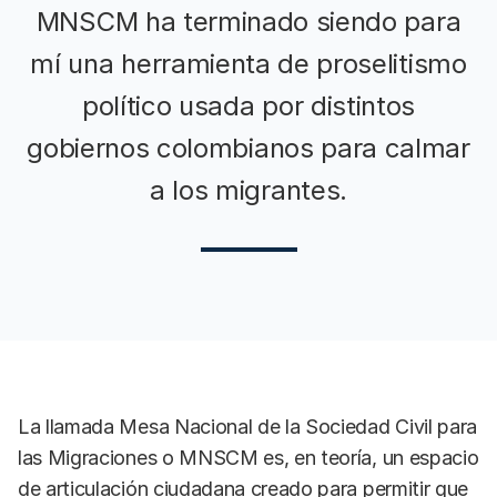
MNSCM ha terminado siendo para
mí una herramienta de proselitismo
político usada por distintos
gobiernos colombianos para calmar
a los migrantes.
La llamada Mesa Nacional de la Sociedad Civil para
las Migraciones o MNSCM es, en teoría, un espacio
de articulación ciudadana creado para permitir que