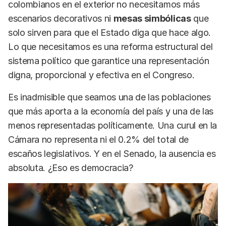
colombianos en el exterior no necesitamos más
escenarios decorativos ni
mesas simbólicas
que
solo sirven para que el Estado diga que hace algo.
Lo que necesitamos es una reforma estructural del
sistema político que garantice una representación
digna, proporcional y efectiva en el Congreso.
Es inadmisible que seamos una de las poblaciones
que más aporta a la economía del país y una de las
menos representadas políticamente. Una curul en la
Cámara no representa ni el 0.2% del total de
escaños legislativos. Y en el Senado, la ausencia es
absoluta. ¿Eso es democracia?