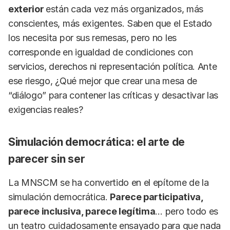
exterior
están cada vez más organizados, más
conscientes, más exigentes. Saben que el Estado
los necesita por sus remesas, pero no les
corresponde en igualdad de condiciones con
servicios, derechos ni representación política. Ante
ese riesgo, ¿Qué mejor que crear una mesa de
“diálogo” para contener las críticas y desactivar las
exigencias reales?
Simulación democrática: el arte de
parecer sin ser
La MNSCM se ha convertido en el epítome de la
simulación democrática.
Parece participativa,
parece inclusiva, parece legítima
… pero todo es
un teatro cuidadosamente ensayado para que nada