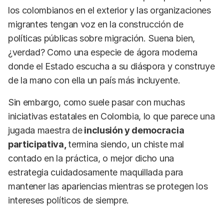
los colombianos en el exterior y las organizaciones
migrantes tengan voz en la construcción de
políticas públicas sobre migración. Suena bien,
¿verdad? Como una especie de ágora moderna
donde el Estado escucha a su diáspora y construye
de la mano con ella un país más incluyente.
Sin embargo, como suele pasar con muchas
iniciativas estatales en Colombia, lo que parece una
jugada maestra de
inclusión y democracia
participativa,
termina siendo, un chiste mal
contado en la práctica, o mejor dicho una
estrategia cuidadosamente maquillada para
mantener las apariencias mientras se protegen los
intereses políticos de siempre.