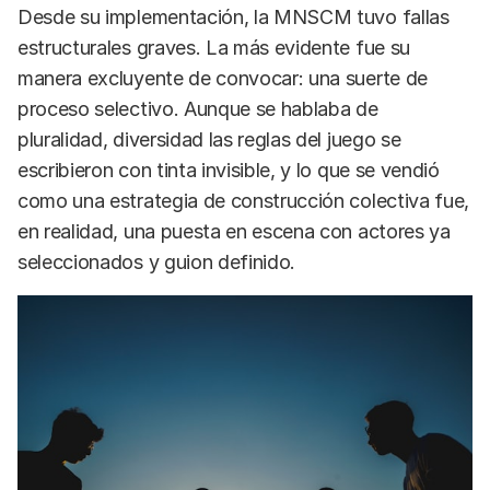
Desde su implementación, la MNSCM tuvo fallas
estructurales graves. La más evidente fue su
manera excluyente de convocar: una suerte de
proceso selectivo. Aunque se hablaba de
pluralidad, diversidad las reglas del juego se
escribieron con tinta invisible, y lo que se vendió
como una estrategia de construcción colectiva fue,
en realidad, una puesta en escena con actores ya
seleccionados y guion definido.