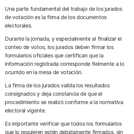
Una parte fundamental del trabajo de los jurados
de votación es la firma de los documentos
electorales.
Durante la jornada, y especialmente al finalizar el
conteo de votos, los jurados deben firmar los
formularios oficiales que certifican que la
información registrada corresponde fielmente a lo
ocurrido en la mesa de votación.
La firma de los jurados valida los resultados
consignados y deja constancia de que el
procedimiento se realizó conforme a la normativa
electoral vigente.
Es importante verificar que todos los formularios
que lo requieren estén debidamente firmados, sin