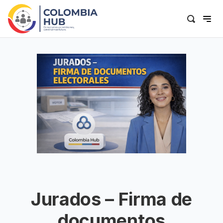
Jurados – Firma de
documentos