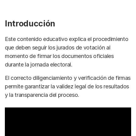
Introducción
Este contenido educativo explica el procedimiento
que deben seguir los jurados de votación al
momento de firmar los documentos oficiales
durante la jornada electoral.
El correcto diligenciamiento y verificación de firmas
permite garantizar la validez legal de los resultados
y la transparencia del proceso.