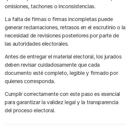
omisiones, tachones o inconsistencias.
La falta de firmas o firmas incompletas puede
generar reclamaciones, retrasos en el escrutinio o la
necesidad de revisiones posteriores por parte de
las autoridades electorales.
Antes de entregar el material electoral, los jurados
deben revisar cuidadosamente que cada
documento esté completo, legible y firmado por
quienes corresponda.
Cumplir correctamente con este paso es esencial
para garantizar la validez legal y la transparencia
del proceso electoral.