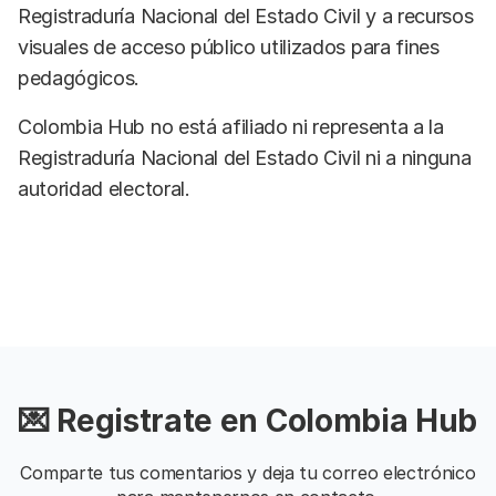
Registraduría Nacional del Estado Civil y a recursos
visuales de acceso público utilizados para fines
pedagógicos.
Colombia Hub no está afiliado ni representa a la
Registraduría Nacional del Estado Civil ni a ninguna
autoridad electoral.
💌 Registrate en Colombia Hub
Comparte tus comentarios y deja tu correo electrónico