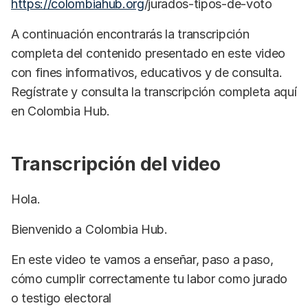
https://colombiahub.org
/jurados-tipos-de-voto
A continuación encontrarás la transcripción
completa del contenido presentado en este video
con fines informativos, educativos y de consulta.
Regístrate y consulta la transcripción completa aquí
en Colombia Hub.
Transcripción del video
Hola.
Bienvenido a Colombia Hub.
En este video te vamos a enseñar, paso a paso,
cómo cumplir correctamente tu labor como jurado
o testigo electoral