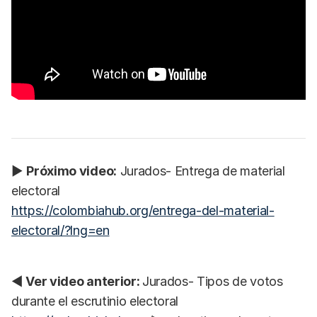
▶
Próximo video:
Jurados- Entrega de material
electoral
https://colombiahub.org/entrega-del-material-
electoral/?lng=en
◀
Ver video anterior:
Jurados- Tipos de votos
durante el escrutinio electoral