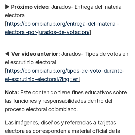
▶
Próximo video:
Jurados- Entrega del material
electoral
[
https://colombiahub.org/entrega-del-material-
electoral-por-jurados-de-votacion/
]
◀
Ver video anterior:
Jurados- Tipos de votos en
el escrutinio electoral
[
https://colombiahub.org/tipos-de-voto-durante-
el-escrutinio-electoral/?lng=en
]
Nota:
Este contenido tiene fines educativos sobre
las funciones y responsabilidades dentro del
proceso electoral colombiano.
Las imágenes, diseños y referencias a tarjetas
electorales corresponden a material oficial de la