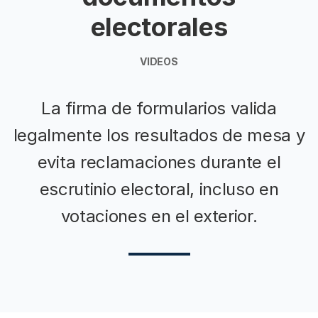
electorales
VIDEOS
La firma de formularios valida
legalmente los resultados de mesa y
evita reclamaciones durante el
escrutinio electoral, incluso en
votaciones en el exterior.