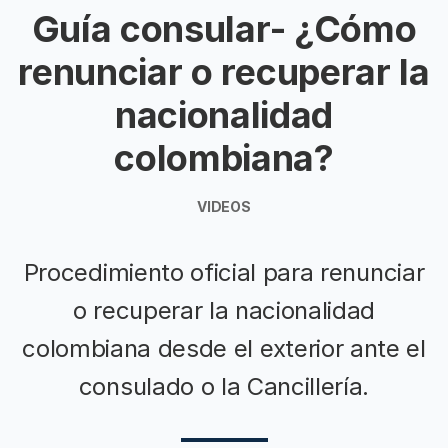
Guía consular- ¿Cómo
renunciar o recuperar la
nacionalidad
colombiana?
VIDEOS
Procedimiento oficial para renunciar
o recuperar la nacionalidad
colombiana desde el exterior ante el
consulado o la Cancillería.