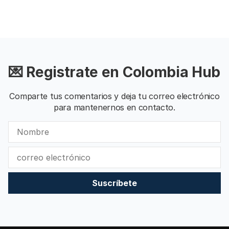
💌 Registrate en Colombia Hub
Comparte tus comentarios y deja tu correo electrónico
para mantenernos en contacto.
Suscríbete