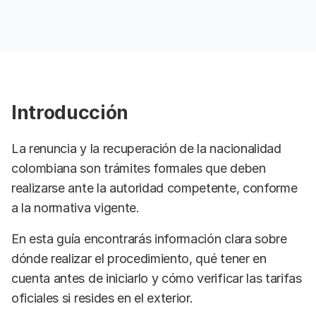
Introducción
La renuncia y la recuperación de la nacionalidad
colombiana son trámites formales que deben
realizarse ante la autoridad competente, conforme
a la normativa vigente.
En esta guía encontrarás información clara sobre
dónde realizar el procedimiento, qué tener en
cuenta antes de iniciarlo y cómo verificar las tarifas
oficiales si resides en el exterior.