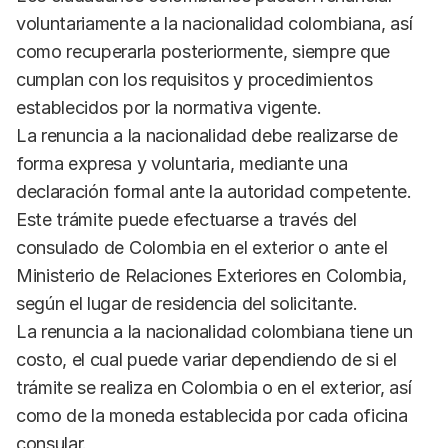
voluntariamente a la nacionalidad colombiana, así
como recuperarla posteriormente, siempre que
cumplan con los requisitos y procedimientos
establecidos por la normativa vigente.
La renuncia a la nacionalidad debe realizarse de
forma expresa y voluntaria, mediante una
declaración formal ante la autoridad competente.
Este trámite puede efectuarse a través del
consulado de Colombia en el exterior o ante el
Ministerio de Relaciones Exteriores en Colombia,
según el lugar de residencia del solicitante.
La renuncia a la nacionalidad colombiana tiene un
costo, el cual puede variar dependiendo de si el
trámite se realiza en Colombia o en el exterior, así
como de la moneda establecida por cada oficina
consular.