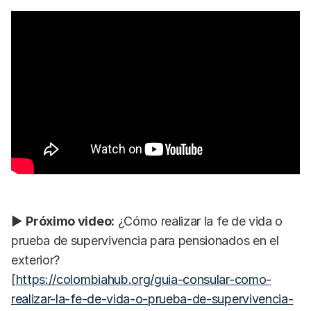
▶
Próximo video:
¿Cómo realizar la fe de vida o
prueba de supervivencia para pensionados en el
exterior?
[
https://colombiahub.org/guia-consular-como-
realizar-la-fe-de-vida-o-prueba-de-supervivencia-