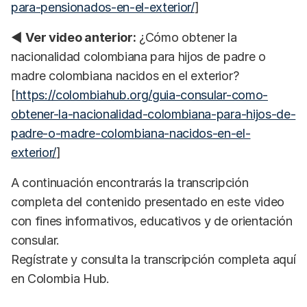
para-pensionados-en-el-exterior/
]
◀
Ver video anterior:
¿Cómo obtener la
nacionalidad colombiana para hijos de padre o
madre colombiana nacidos en el exterior?
[
https://colombiahub.org/guia-consular-como-
obtener-la-nacionalidad-colombiana-para-hijos-de-
padre-o-madre-colombiana-nacidos-en-el-
exterior/
]
A continuación encontrarás la transcripción
completa del contenido presentado en este video
con fines informativos, educativos y de orientación
consular.
Regístrate y consulta la transcripción completa aquí
en Colombia Hub.