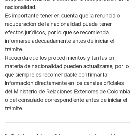
nacionalidad.
Es importante tener en cuenta que la renuncia o
recuperación de la nacionalidad puede tener
efectos jurídicos, por lo que se recomienda
informarse adecuadamente antes de iniciar el
trámite.
Recuerda que los procedimientos y tarifas en
materia de nacionalidad pueden actualizarse, por lo
que siempre es recomendable confirmar la
información directamente en los canales oficiales
del Ministerio de Relaciones Exteriores de Colombia
o del consulado correspondiente antes de iniciar el
trámite.