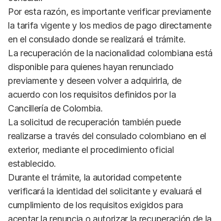
Por esta razón, es importante verificar previamente
la tarifa vigente y los medios de pago directamente
en el consulado donde se realizará el trámite.
La recuperación de la nacionalidad colombiana está
disponible para quienes hayan renunciado
previamente y deseen volver a adquirirla, de
acuerdo con los requisitos definidos por la
Cancillería de Colombia.
La solicitud de recuperación también puede
realizarse a través del consulado colombiano en el
exterior, mediante el procedimiento oficial
establecido.
Durante el trámite, la autoridad competente
verificará la identidad del solicitante y evaluará el
cumplimiento de los requisitos exigidos para
aceptar la renuncia o autorizar la recuperación de la