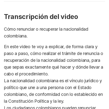
Transcripción del video
Cómo renunciar o recuperar la nacionalidad
colombiana.
En este video te voy a explicar, de forma clara y
paso a paso, cómo realizar el trámite de renuncia o
recuperación de la nacionalidad colombiana, para
que sepas exactamente qué hacer y dónde llevar a
cabo el procedimiento.
La nacionalidad colombiana es el vínculo jurídico y
político que une a una persona con el Estado
colombiano, de conformidad con lo establecido en
la Constitución Política y la ley.
Los ciudadanos colombianos pueden renunciar