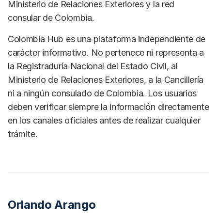
Ministerio de Relaciones Exteriores y la red
consular de Colombia.
Colombia Hub es una plataforma independiente de
carácter informativo. No pertenece ni representa a
la Registraduría Nacional del Estado Civil, al
Ministerio de Relaciones Exteriores, a la Cancillería
ni a ningún consulado de Colombia. Los usuarios
deben verificar siempre la información directamente
en los canales oficiales antes de realizar cualquier
trámite.
Orlando Arango