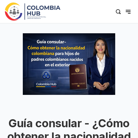
Guía consular - ¿Cómo
obtener la nacionalidad