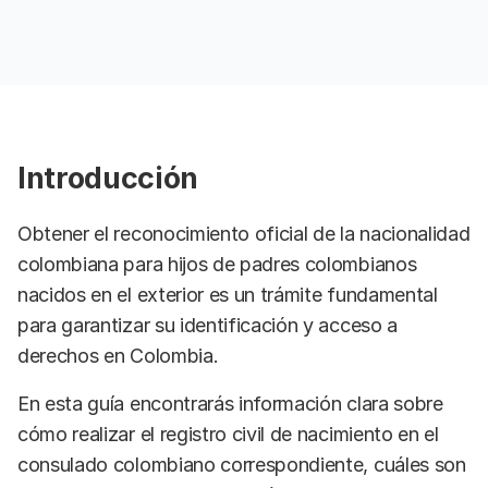
Introducción
Obtener el reconocimiento oficial de la nacionalidad
colombiana para hijos de padres colombianos
nacidos en el exterior es un trámite fundamental
para garantizar su identificación y acceso a
derechos en Colombia.
En esta guía encontrarás información clara sobre
cómo realizar el registro civil de nacimiento en el
consulado colombiano correspondiente, cuáles son