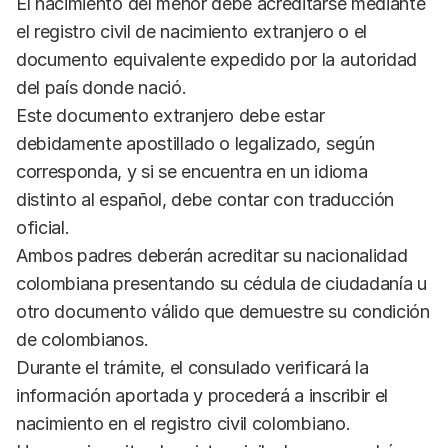
El nacimiento del menor debe acreditarse mediante
el registro civil de nacimiento extranjero o el
documento equivalente expedido por la autoridad
del país donde nació.
Este documento extranjero debe estar
debidamente apostillado o legalizado, según
corresponda, y si se encuentra en un idioma
distinto al español, debe contar con traducción
oficial.
Ambos padres deberán acreditar su nacionalidad
colombiana presentando su cédula de ciudadanía u
otro documento válido que demuestre su condición
de colombianos.
Durante el trámite, el consulado verificará la
información aportada y procederá a inscribir el
nacimiento en el registro civil colombiano.