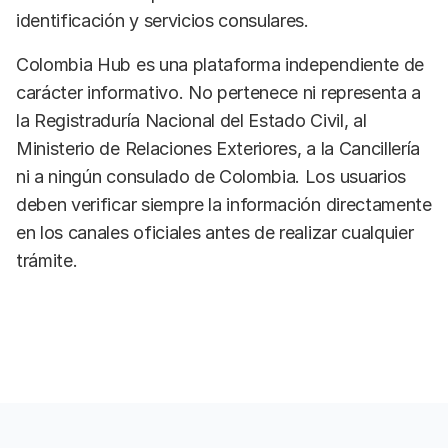
identificación y servicios consulares.
Colombia Hub es una plataforma independiente de
carácter informativo. No pertenece ni representa a
la Registraduría Nacional del Estado Civil, al
Ministerio de Relaciones Exteriores, a la Cancillería
ni a ningún consulado de Colombia. Los usuarios
deben verificar siempre la información directamente
en los canales oficiales antes de realizar cualquier
trámite.