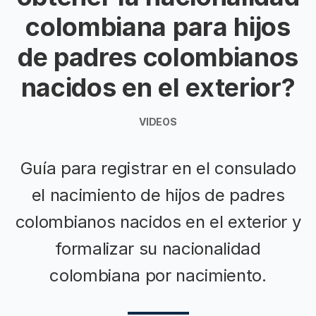
colombiana para hijos
de padres colombianos
nacidos en el exterior?
VIDEOS
Guía para registrar en el consulado
el nacimiento de hijos de padres
colombianos nacidos en el exterior y
formalizar su nacionalidad
colombiana por nacimiento.