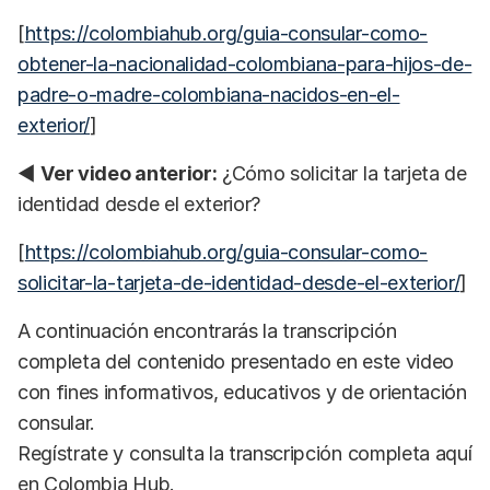
[
https://colombiahub.org/guia-consular-como-
obtener-la-nacionalidad-colombiana-para-hijos-de-
padre-o-madre-colombiana-nacidos-en-el-
exterior/
]
◀
Ver video anterior:
¿Cómo solicitar la tarjeta de
identidad desde el exterior?
[
https://colombiahub.org/guia-consular-como-
solicitar-la-tarjeta-de-identidad-desde-el-exterior/
]
A continuación encontrarás la transcripción
completa del contenido presentado en este video
con fines informativos, educativos y de orientación
consular.
Regístrate y consulta la transcripción completa aquí
en Colombia Hub.