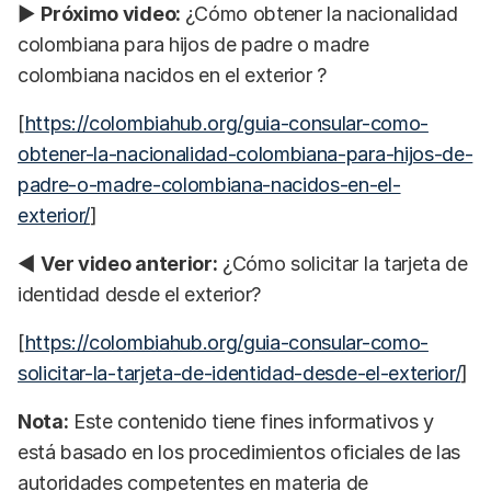
▶
Próximo video:
¿Cómo obtener la nacionalidad
colombiana para hijos de padre o madre
colombiana nacidos en el exterior ?
[
https://colombiahub.org/guia-consular-como-
obtener-la-nacionalidad-colombiana-para-hijos-de-
padre-o-madre-colombiana-nacidos-en-el-
exterior/
]
◀
Ver video anterior:
¿Cómo solicitar la tarjeta de
identidad desde el exterior?
[
https://colombiahub.org/guia-consular-como-
solicitar-la-tarjeta-de-identidad-desde-el-exterior/
]
Nota:
Este contenido tiene fines informativos y
está basado en los procedimientos oficiales de las
autoridades competentes en materia de