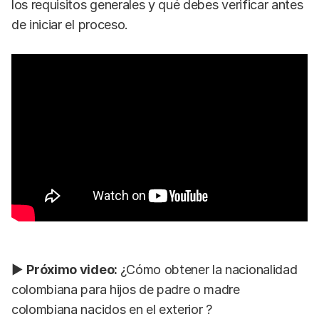
los requisitos generales y qué debes verificar antes
de iniciar el proceso.
▶
Próximo video:
¿Cómo obtener la nacionalidad
colombiana para hijos de padre o madre
colombiana nacidos en el exterior ?