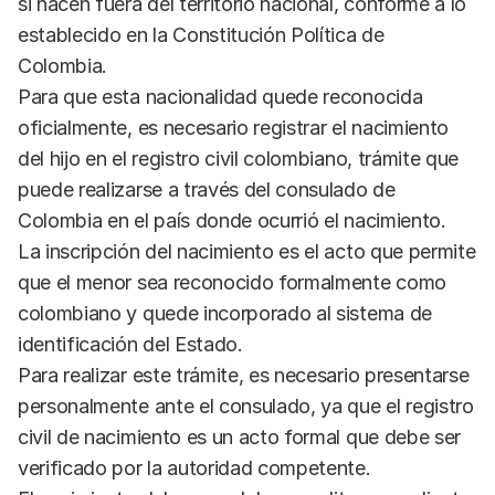
si nacen fuera del territorio nacional, conforme a lo
establecido en la Constitución Política de
Colombia.
Para que esta nacionalidad quede reconocida
oficialmente, es necesario registrar el nacimiento
del hijo en el registro civil colombiano, trámite que
puede realizarse a través del consulado de
Colombia en el país donde ocurrió el nacimiento.
La inscripción del nacimiento es el acto que permite
que el menor sea reconocido formalmente como
colombiano y quede incorporado al sistema de
identificación del Estado.
Para realizar este trámite, es necesario presentarse
personalmente ante el consulado, ya que el registro
civil de nacimiento es un acto formal que debe ser
verificado por la autoridad competente.