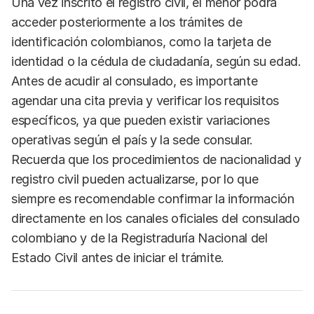
Una vez inscrito el registro civil, el menor podrá
acceder posteriormente a los trámites de
identificación colombianos, como la tarjeta de
identidad o la cédula de ciudadanía, según su edad.
Antes de acudir al consulado, es importante
agendar una cita previa y verificar los requisitos
específicos, ya que pueden existir variaciones
operativas según el país y la sede consular.
Recuerda que los procedimientos de nacionalidad y
registro civil pueden actualizarse, por lo que
siempre es recomendable confirmar la información
directamente en los canales oficiales del consulado
colombiano y de la Registraduría Nacional del
Estado Civil antes de iniciar el trámite.