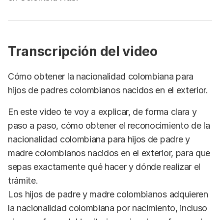
Transcripción del video
Cómo obtener la nacionalidad colombiana para
hijos de padres colombianos nacidos en el exterior.
En este video te voy a explicar, de forma clara y
paso a paso, cómo obtener el reconocimiento de la
nacionalidad colombiana para hijos de padre y
madre colombianos nacidos en el exterior, para que
sepas exactamente qué hacer y dónde realizar el
trámite.
Los hijos de padre y madre colombianos adquieren
la nacionalidad colombiana por nacimiento, incluso