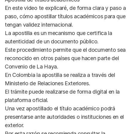
En este video te explicaré, de forma clara y paso a
paso, cómo apostillar títulos académicos para que
tengan validez internacional.
La apostilla es un mecanismo que certifica la
autenticidad de un documento público.
Este procedimiento permite que el documento sea
reconocido en otros países que hacen parte del
Convenio de La Haya.
En Colombia la apostilla se realiza a través del
Ministerio de Relaciones Exteriores.
El trámite puede realizarse de forma digital en la
plataforma oficial.
Una vez apostillado el título académico podrá
presentarse ante autoridades o instituciones en el
exterior.
Por esta razón se recomienda consultar la