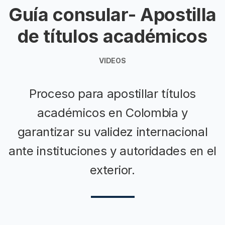
Guía consular- Apostilla
de títulos académicos
VIDEOS
Proceso para apostillar títulos
académicos en Colombia y
garantizar su validez internacional
ante instituciones y autoridades en el
exterior.