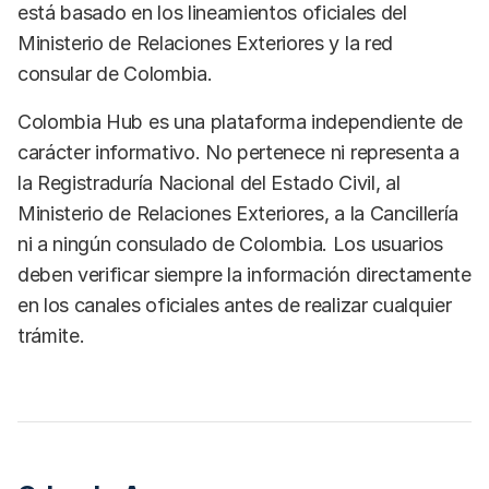
está basado en los lineamientos oficiales del
Ministerio de Relaciones Exteriores y la red
consular de Colombia.
Colombia Hub es una plataforma independiente de
carácter informativo. No pertenece ni representa a
la Registraduría Nacional del Estado Civil, al
Ministerio de Relaciones Exteriores, a la Cancillería
ni a ningún consulado de Colombia. Los usuarios
deben verificar siempre la información directamente
en los canales oficiales antes de realizar cualquier
trámite.