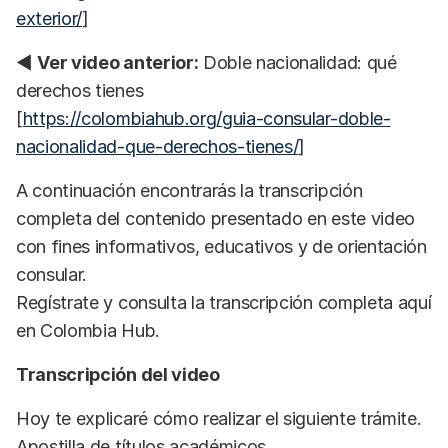
exterior/
]
◀
Ver video anterior:
Doble nacionalidad: qué
derechos tienes
[
https://colombiahub.org/guia-consular-doble-
nacionalidad-que-derechos-tienes/
]
A continuación encontrarás la transcripción
completa del contenido presentado en este video
con fines informativos, educativos y de orientación
consular.
Regístrate y consulta la transcripción completa aquí
en Colombia Hub.
Transcripción del video
Hoy te explicaré cómo realizar el siguiente trámite.
Apostilla de títulos académicos