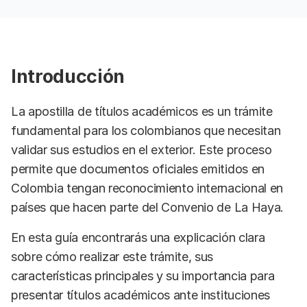
Introducción
La apostilla de títulos académicos es un trámite
fundamental para los colombianos que necesitan
validar sus estudios en el exterior. Este proceso
permite que documentos oficiales emitidos en
Colombia tengan reconocimiento internacional en
países que hacen parte del Convenio de La Haya.
En esta guía encontrarás una explicación clara
sobre cómo realizar este trámite, sus
características principales y su importancia para
presentar títulos académicos ante instituciones