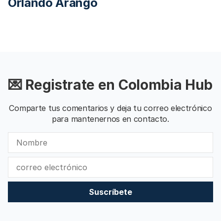
Orlando Arango
💌 Registrate en Colombia Hub
Comparte tus comentarios y deja tu correo electrónico
para mantenernos en contacto.
Suscríbete