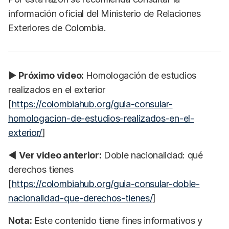
información oficial del Ministerio de Relaciones
Exteriores de Colombia.
▶
Próximo video:
Homologación de estudios
realizados en el exterior
[
https://colombiahub.org/guia-consular-
homologacion-de-estudios-realizados-en-el-
exterior/
]
◀
Ver video anterior:
Doble nacionalidad: qué
derechos tienes
[
https://colombiahub.org/guia-consular-doble-
nacionalidad-que-derechos-tienes/
]
Nota:
Este contenido tiene fines informativos y