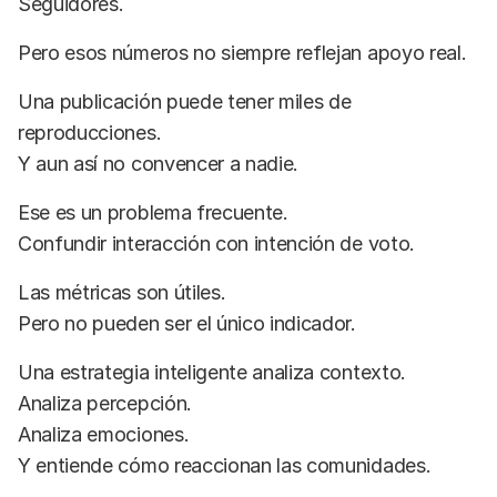
Seguidores.
Pero esos números no siempre reflejan apoyo real.
Una publicación puede tener miles de
reproducciones.
Y aun así no convencer a nadie.
Ese es un problema frecuente.
Confundir interacción con intención de voto.
Las métricas son útiles.
Pero no pueden ser el único indicador.
Una estrategia inteligente analiza contexto.
Analiza percepción.
Analiza emociones.
Y entiende cómo reaccionan las comunidades.