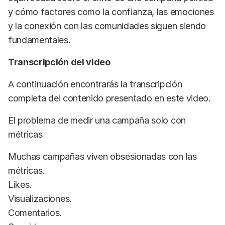
y cómo factores como la confianza, las emociones
y la conexión con las comunidades siguen siendo
fundamentales.
Transcripción del video
A continuación encontrarás la transcripción
completa del contenido presentado en este video.
El problema de medir una campaña solo con
métricas
Muchas campañas viven obsesionadas con las
métricas.
Likes.
Visualizaciones.
Comentarios.