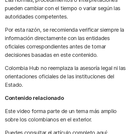
pueden cambiar con el tiempo o variar según las
autoridades competentes.
Por esta razón, se recomienda verificar siempre la
información directamente con las entidades
oficiales correspondientes antes de tomar
decisiones basadas en este contenido.
Colombia Hub no reemplaza la asesoría legal ni las
orientaciones oficiales de las instituciones del
Estado.
Contenido relacionado
Este video forma parte de un tema más amplio
sobre los colombianos en el exterior.
Puedes consultar el artículo completo aquí: