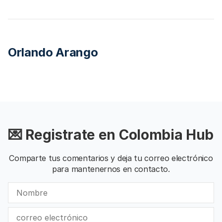
Orlando Arango
💌 Registrate en Colombia Hub
Comparte tus comentarios y deja tu correo electrónico
para mantenernos en contacto.