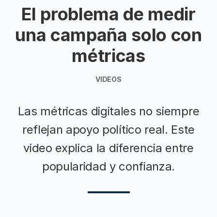
El problema de medir
una campaña solo con
métricas
VIDEOS
Las métricas digitales no siempre
reflejan apoyo político real. Este
video explica la diferencia entre
popularidad y confianza.