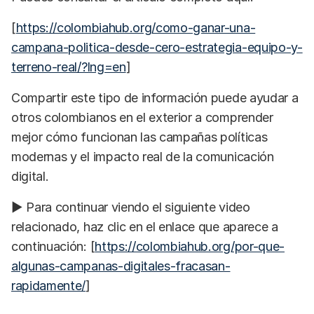
[
https://colombiahub.org/como-ganar-una-
campana-politica-desde-cero-estrategia-equipo-y-
terreno-real/?lng=en
]
Compartir este tipo de información puede ayudar a
otros colombianos en el exterior a comprender
mejor cómo funcionan las campañas políticas
modernas y el impacto real de la comunicación
digital.
▶️ Para continuar viendo el siguiente video
relacionado, haz clic en el enlace que aparece a
continuación: [
https://colombiahub.org/por-que-
algunas-campanas-digitales-fracasan-
rapidamente/
]