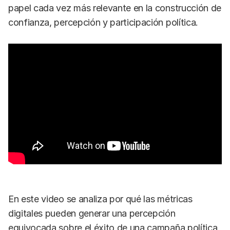
papel cada vez más relevante en la construcción de
confianza, percepción y participación política.
En este video se analiza por qué las métricas
digitales pueden generar una percepción
equivocada sobre el éxito de una campaña política