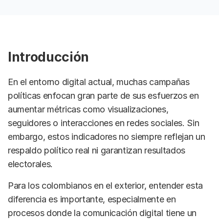
Introducción
En el entorno digital actual, muchas campañas
políticas enfocan gran parte de sus esfuerzos en
aumentar métricas como visualizaciones,
seguidores o interacciones en redes sociales. Sin
embargo, estos indicadores no siempre reflejan un
respaldo político real ni garantizan resultados
electorales.
Para los colombianos en el exterior, entender esta
diferencia es importante, especialmente en
procesos donde la comunicación digital tiene un