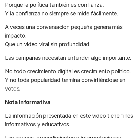
Porque la política también es confianza.
Y la confianza no siempre se mide fácilmente.
A veces una conversación pequeña genera más
impacto.
Que un video viral sin profundidad.
Las campañas necesitan entender algo importante.
No todo crecimiento digital es crecimiento político.
Y no toda popularidad termina convirtiéndose en
votos.
Nota informativa
La información presentada en este video tiene fines
informativos y educativos.
Las normas, procedimientos o interpretaciones