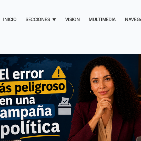
INICIO
SECCIONES
VISION
MULTIMEDIA
NAVEG
▼