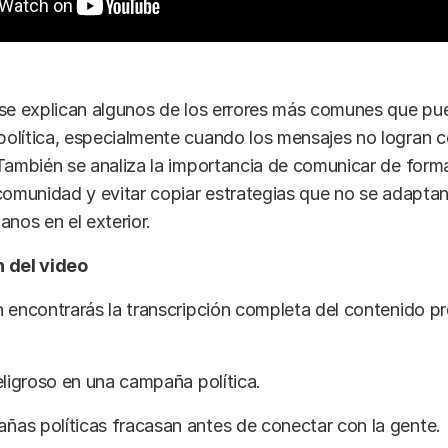
se explican algunos de los errores más comunes que pue
olítica, especialmente cuando los mensajes no logran 
También se analiza la importancia de comunicar de forma
comunidad y evitar copiar estrategias que no se adaptan
anos en el exterior.
 del video
 encontrarás la transcripción completa del contenido p
eligroso en una campaña política.
as políticas fracasan antes de conectar con la gente.