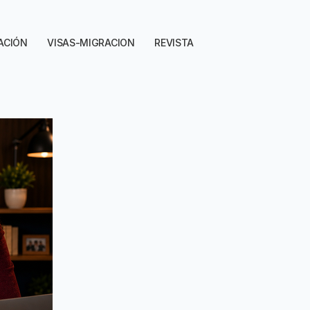
ACIÓN
VISAS-MIGRACION
REVISTA