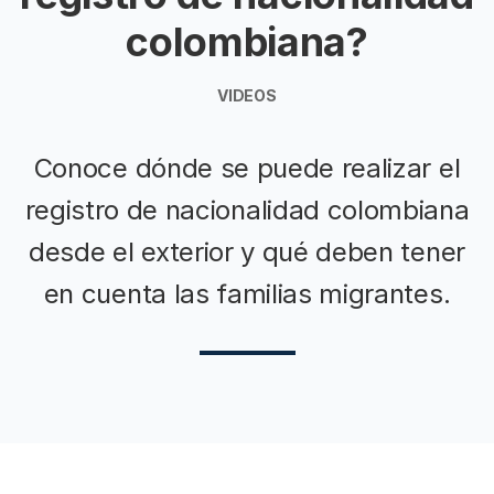
colombiana?
VIDEOS
Conoce dónde se puede realizar el
registro de nacionalidad colombiana
desde el exterior y qué deben tener
en cuenta las familias migrantes.