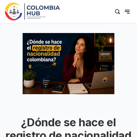
¿Dónde se hace el
registro de nacionalidad