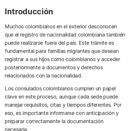
Introducción
Muchos colombianos en el exterior desconocen
que el registro de nacionalidad colombiana también
puede realizarse fuera del país. Este trámite es
fundamental para familias migrantes que desean
registrar a sus hijos como colombianos y acceder
posteriormente a documentos y derechos
relacionados con la nacionalidad.
Los consulados colombianos cumplen un papel
clave en este proceso, aunque cada sede puede
manejar requisitos, citas y tiempos diferentes. Por
eso, es importante informarse con anticipación y
preparar correctamente la documentación
necesaria.