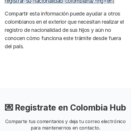
registrar-su-nacionalidad-colombiana/?lng=en
]
Compartir esta información puede ayudar a otros
colombianos en el exterior que necesitan realizar el
registro de nacionalidad de sus hijos y aún no
conocen cómo funciona este trámite desde fuera
del país.
💌 Registrate en Colombia Hub
Comparte tus comentarios y deja tu correo electrónico
para mantenernos en contacto.