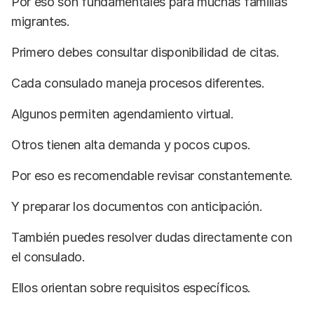
Por eso son fundamentales para muchas familias
migrantes.
Primero debes consultar disponibilidad de citas.
Cada consulado maneja procesos diferentes.
Algunos permiten agendamiento virtual.
Otros tienen alta demanda y pocos cupos.
Por eso es recomendable revisar constantemente.
Y preparar los documentos con anticipación.
También puedes resolver dudas directamente con
el consulado.
Ellos orientan sobre requisitos específicos.