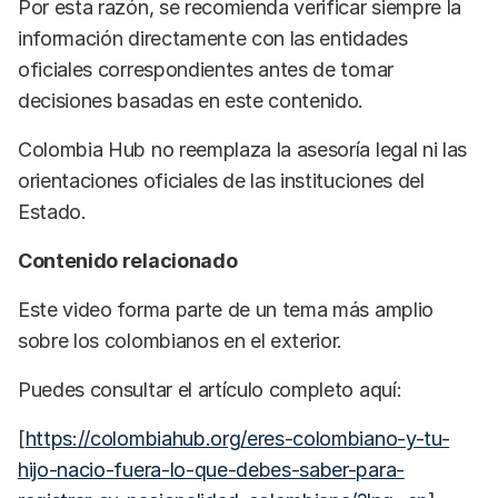
Por esta razón, se recomienda verificar siempre la
información directamente con las entidades
oficiales correspondientes antes de tomar
decisiones basadas en este contenido.
Colombia Hub no reemplaza la asesoría legal ni las
orientaciones oficiales de las instituciones del
Estado.
Contenido relacionado
Este video forma parte de un tema más amplio
sobre los colombianos en el exterior.
Puedes consultar el artículo completo aquí:
[
https://colombiahub.org/eres-colombiano-y-tu-
hijo-nacio-fuera-lo-que-debes-saber-para-