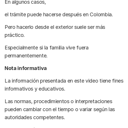
En algunos casos,
el trámite puede hacerse después en Colombia.
Pero hacerlo desde el exterior suele ser más
práctico.
Especialmente si la familia vive fuera
permanentemente.
Nota informativa
La información presentada en este video tiene fines
informativos y educativos.
Las normas, procedimientos o interpretaciones
pueden cambiar con el tiempo o variar según las
autoridades competentes.