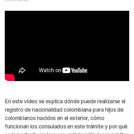
En este video se explica dónde puede realizarse el
registro de nacionalidad colombiana para hijos de
colombianos nacidos en el exterior, cómo
funcionan los consulados en este trámite y por qué