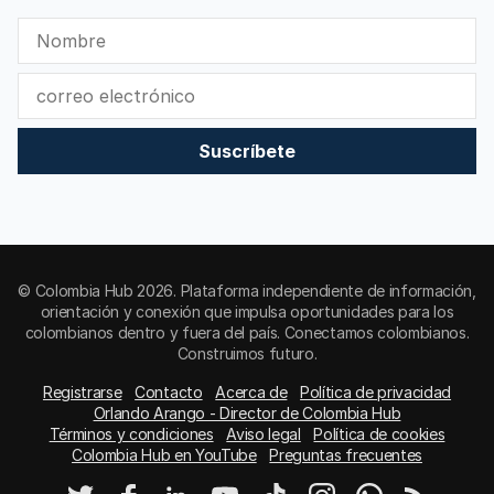
Suscríbete
© Colombia Hub 2026. Plataforma independiente de información,
orientación y conexión que impulsa oportunidades para los
colombianos dentro y fuera del país. Conectamos colombianos.
Construimos futuro.
Registrarse
Contacto
Acerca de
Política de privacidad
Orlando Arango - Director de Colombia Hub
Términos y condiciones
Aviso legal
Política de cookies
Colombia Hub en YouTube
Preguntas frecuentes