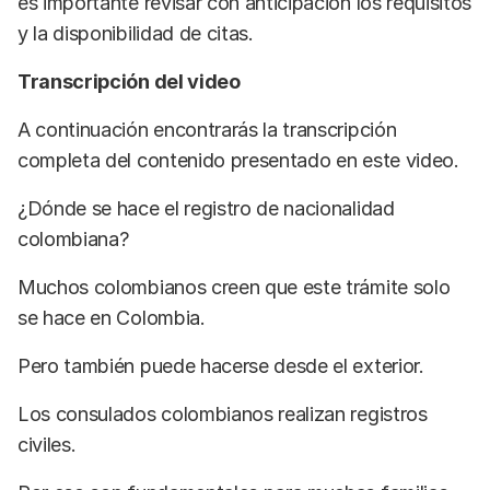
es importante revisar con anticipación los requisitos
y la disponibilidad de citas.
Transcripción del video
A continuación encontrarás la transcripción
completa del contenido presentado en este video.
¿Dónde se hace el registro de nacionalidad
colombiana?
Muchos colombianos creen que este trámite solo
se hace en Colombia.
Pero también puede hacerse desde el exterior.
Los consulados colombianos realizan registros
civiles.