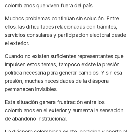
colombianos que viven fuera del país.
Muchos problemas continúan sin solución. Entre
ellos, las dificultades relacionadas con trámites,
servicios consulares y participación electoral desde
el exterior.
Cuando no existen suficientes representantes que
impulsen estos temas, tampoco existe la presión
política necesaria para generar cambios. Y sin esa
presión, muchas necesidades de la diáspora
permanecen invisibles.
Esta situación genera frustración entre los
colombianos en el exterior y aumenta la sensación
de abandono institucional.
La diáspora colombiana existe, participa y aporta al