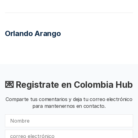
Orlando Arango
💌 Registrate en Colombia Hub
Comparte tus comentarios y deja tu correo electrónico
para mantenernos en contacto.