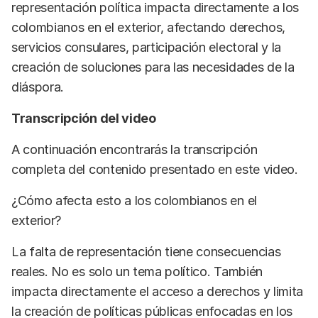
representación política impacta directamente a los
colombianos en el exterior, afectando derechos,
servicios consulares, participación electoral y la
creación de soluciones para las necesidades de la
diáspora.
Transcripción del video
A continuación encontrarás la transcripción
completa del contenido presentado en este video.
¿Cómo afecta esto a los colombianos en el
exterior?
La falta de representación tiene consecuencias
reales. No es solo un tema político. También
impacta directamente el acceso a derechos y limita
la creación de políticas públicas enfocadas en los