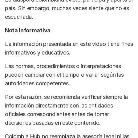
país. Sin embargo, muchas veces siente que no es
escuchada.
Nota informativa
La información presentada en este video tiene fines
informativos y educativos.
Las normas, procedimientos o interpretaciones
pueden cambiar con el tiempo o variar según las
autoridades competentes.
Por esta razón, se recomienda verificar siempre la
información directamente con las entidades
oficiales correspondientes antes de tomar
decisiones basadas en este contenido.
Colombia Hub no reemplaza la asesoría legal ni las