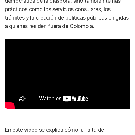
democrática de la diáspora, sino también temas
prácticos como los servicios consulares, los
trámites y la creación de políticas públicas dirigidas
a quienes residen fuera de Colombia.
En este video se explica cómo la falta de