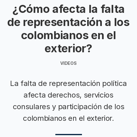
¿Cómo afecta la falta
de representación a los
colombianos en el
exterior?
VIDEOS
La falta de representación política
afecta derechos, servicios
consulares y participación de los
colombianos en el exterior.