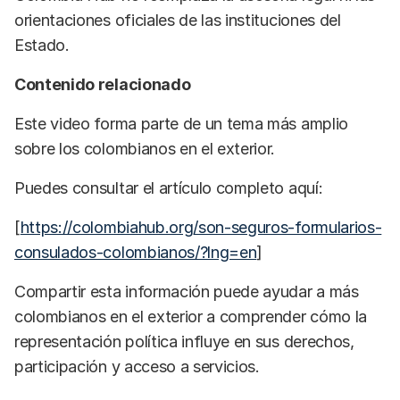
orientaciones oficiales de las instituciones del
Estado.
Contenido relacionado
Este video forma parte de un tema más amplio
sobre los colombianos en el exterior.
Puedes consultar el artículo completo aquí:
[
https://colombiahub.org/son-seguros-formularios-
consulados-colombianos/?lng=en
]
Compartir esta información puede ayudar a más
colombianos en el exterior a comprender cómo la
representación política influye en sus derechos,
participación y acceso a servicios.