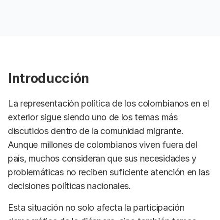
Introducción
La representación política de los colombianos en el
exterior sigue siendo uno de los temas más
discutidos dentro de la comunidad migrante.
Aunque millones de colombianos viven fuera del
país, muchos consideran que sus necesidades y
problemáticas no reciben suficiente atención en las
decisiones políticas nacionales.
Esta situación no solo afecta la participación