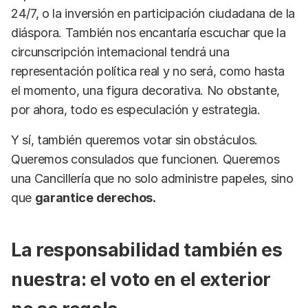
24/7, o la inversión en participación ciudadana de la
diáspora. También nos encantaría escuchar que la
circunscripción internacional tendrá una
representación política real y no será, como hasta
el momento, una figura decorativa. No obstante,
por ahora, todo es especulación y estrategia.
Y sí, también queremos votar sin obstáculos.
Queremos consulados que funcionen. Queremos
una Cancillería que no solo administre papeles, sino
que
garantice derechos.
La responsabilidad también es
nuestra: el voto en el exterior