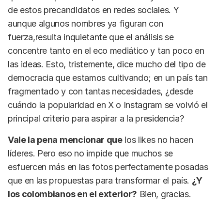
de estos precandidatos en redes sociales. Y
aunque algunos nombres ya figuran con
fuerza,resulta inquietante que el análisis se
concentre tanto en el eco mediático y tan poco en
las ideas. Esto, tristemente, dice mucho del tipo de
democracia que estamos cultivando; en un país tan
fragmentado y con tantas necesidades, ¿desde
cuándo la popularidad en X o Instagram se volvió el
principal criterio para aspirar a la presidencia?
Vale la pena mencionar que
los likes no hacen
líderes. Pero eso no impide que muchos se
esfuercen más en las fotos perfectamente posadas
que en las propuestas para transformar el país.
¿Y
los colombianos en el exterior?
Bien, gracias.