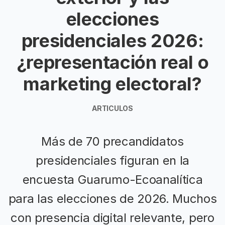
elecciones
presidenciales 2026:
¿representación real o
marketing electoral?
ARTICULOS
Más de 70 precandidatos
presidenciales figuran en la
encuesta Guarumo-Ecoanalítica
para las elecciones de 2026. Muchos
con presencia digital relevante, pero