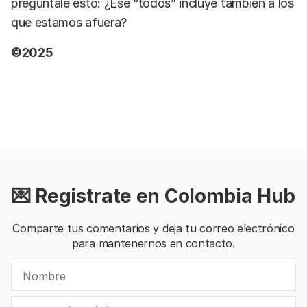
pregúntale esto: ¿Ese “todos” incluye también a los
que estamos afuera?
©2025
💌 Registrate en Colombia Hub
Comparte tus comentarios y deja tu correo electrónico
para mantenernos en contacto.