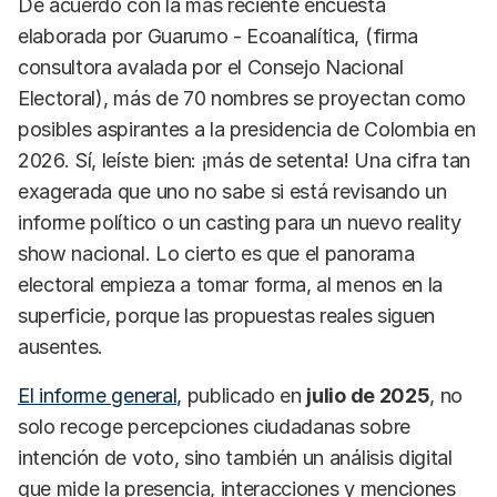
De acuerdo con la más reciente encuesta
elaborada por Guarumo - Ecoanalítica, (firma
consultora avalada por el Consejo Nacional
Electoral), más de 70 nombres se proyectan como
posibles aspirantes a la presidencia de Colombia en
2026. Sí, leíste bien: ¡más de setenta! Una cifra tan
exagerada que uno no sabe si está revisando un
informe político o un casting para un nuevo reality
show nacional. Lo cierto es que el panorama
electoral empieza a tomar forma, al menos en la
superficie, porque las propuestas reales siguen
ausentes.
El informe general,
publicado en
julio de 2025
, no
solo recoge percepciones ciudadanas sobre
intención de voto, sino también un análisis digital
que mide la presencia, interacciones y menciones