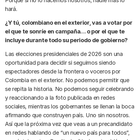
Porque si no lo hacemos nosotros, nadie más lo
hará.
¿Y tú, colombiano en el exterior, vas a votar por
el que te sonríe en campaña… o por el que te
incluye durante todo su periodo de gobierno?
Las elecciones presidenciales de 2026 son una
oportunidad para decidir si seguimos siendo
espectadores desde la frontera o voceros por
Colombia en el exterior. No podemos permitir que
se repita la historia. No podemos seguir celebrando
y reaccionando a la foto publicada en redes
sociales, mientras los gobernantes se llenan la boca
afirmando que construyen país. Uno sin nosotros.
Así que la próxima vez que veas a un precandidato
en redes hablando de “un nuevo país para todos”,