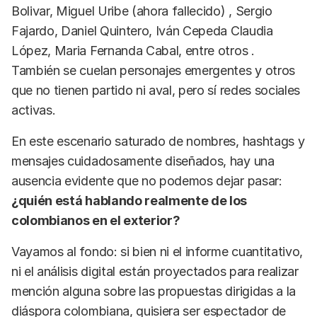
Bolivar, Miguel Uribe (ahora fallecido) , Sergio
Fajardo, Daniel Quintero, Iván Cepeda Claudia
López, Maria Fernanda Cabal, entre otros .
También se cuelan personajes emergentes y otros
que no tienen partido ni aval, pero sí redes sociales
activas.
En este escenario saturado de nombres, hashtags y
mensajes cuidadosamente diseñados, hay una
ausencia evidente que no podemos dejar pasar:
¿quién está hablando realmente de los
colombianos en el exterior?
Vayamos al fondo: si bien ni el informe cuantitativo,
ni el análisis digital están proyectados para realizar
mención alguna sobre las propuestas dirigidas a la
diáspora colombiana, quisiera ser espectador de