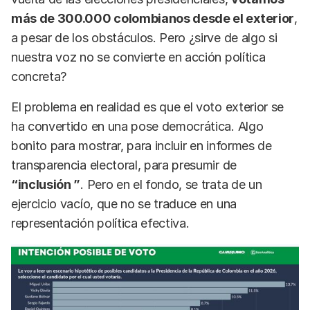
más de 300.000 colombianos desde el exterior
,
a pesar de los obstáculos. Pero ¿sirve de algo si
nuestra voz no se convierte en acción política
concreta?
El problema en realidad es que el voto exterior se
ha convertido en una pose democrática. Algo
bonito para mostrar, para incluir en informes de
transparencia electoral, para presumir de
“inclusión ”
. Pero en el fondo, se trata de un
ejercicio vacío, que no se traduce en una
representación política efectiva.