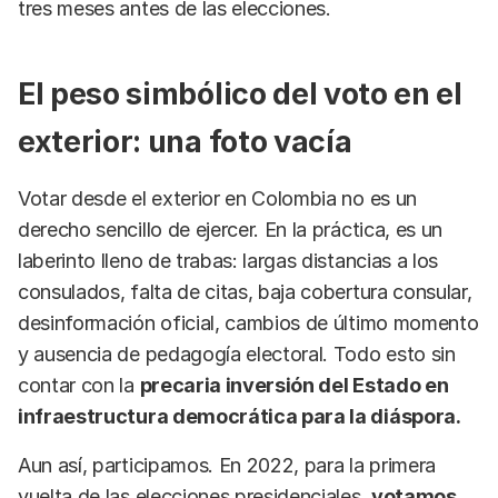
tres meses antes de las elecciones.
El peso simbólico del voto en el
exterior: una foto vacía
Votar desde el exterior en Colombia no es un
derecho sencillo de ejercer. En la práctica, es un
laberinto lleno de trabas: largas distancias a los
consulados, falta de citas, baja cobertura consular,
desinformación oficial, cambios de último momento
y ausencia de pedagogía electoral. Todo esto sin
contar con la
precaria inversión del Estado en
infraestructura democrática para la diáspora.
Aun así, participamos. En 2022, para la primera
vuelta de las elecciones presidenciales,
votamos