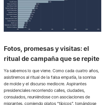
Fotos, promesas y visitas: el
ritual de campaña que se repite
Ya sabemos lo que viene. Como cada cuatro años,
asistiremos al ritual de la falsa empatía, la sonrisa
de molde y el discurso mediocre. Aspirantes
presidenciales recorriendo calles, ciudades,
consulados, reuniéndose con asociaciones de
migrantes, comiendo platos “típicos”, tomándose