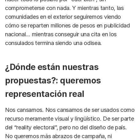
comprometerse con nada. Y mientras tanto, las
comunidades en el exterior seguiremos viendo
cómo se reparten millones de pesos en publicidad
nacional… mientras conseguir una cita en los
consulados termina siendo una odisea.
¿Dónde están nuestras
propuestas?: queremos
representación real
Nos cansamos. Nos cansamos de ser usados como
recurso meramente visual y lingüístico. De ser parte
del “reality electoral”, pero no del diseño de país.
No queremos más abrazos de campaña, ni