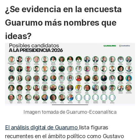
¿Se evidencia en la encuesta
Guarumo más nombres que
ideas?
Imagen tomada de Guarumo-Ecoanalítica
El análisis digital de Guarumo
lista figuras
recurrentes en el ámbito político como Gustavo