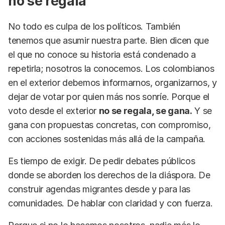
no se regala
No todo es culpa de los políticos. También
tenemos que asumir nuestra parte. Bien dicen que
el que no conoce su historia está condenado a
repetirla; nosotros la conocemos. Los colombianos
en el exterior debemos informarnos, organizarnos, y
dejar de votar por quien más nos sonríe. Porque el
voto desde el exterior
no se regala, se gana.
Y se
gana con propuestas concretas, con compromiso,
con acciones sostenidas más allá de la campaña.
Es tiempo de exigir. De pedir debates públicos
donde se aborden los derechos de la diáspora. De
construir agendas migrantes desde y para las
comunidades. De hablar con claridad y con fuerza.