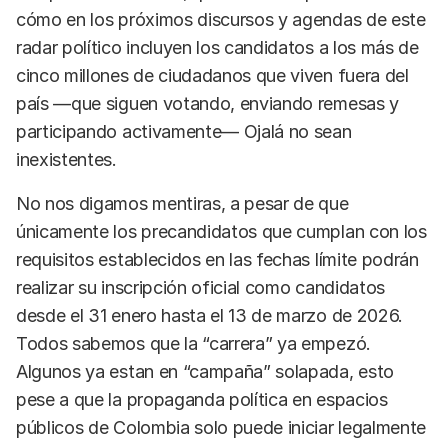
cómo en los próximos discursos y agendas de este
radar político incluyen los candidatos a los más de
cinco millones de ciudadanos que viven fuera del
país —que siguen votando, enviando remesas y
participando activamente— Ojalá no sean
inexistentes.
No nos digamos mentiras, a pesar de que
únicamente los precandidatos que cumplan con los
requisitos establecidos en las fechas límite podrán
realizar su inscripción oficial como candidatos
desde el 31 enero hasta el 13 de marzo de 2026.
Todos sabemos que la “carrera” ya empezó.
Algunos ya estan en “campaña” solapada, esto
pese a que la propaganda política en espacios
públicos de Colombia solo puede iniciar legalmente