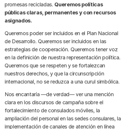
promesas recicladas.
Queremos políticas
públicas claras, permanentes y con recursos
asignados.
Queremos poder ser incluidos en el Plan Nacional
de Desarrollo. Queremos ser incluidos en las
estrategias de cooperación. Queremos tener voz
en la definición de nuestra representación política.
Queremos que se respeten y se fortalezcan
nuestros derechos, y que la circunscripción
internacional, no se reduzca a una curul simbólica.
Nos encantaría —de verdad— ver una mención
clara en los discursos de campaña sobre el
fortalecimiento de consulados móviles, la
ampliación del personal en las sedes consulares, la
implementación de canales de atención en línea