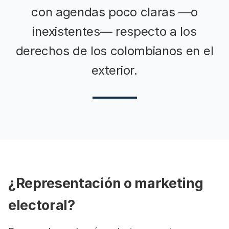
con agendas poco claras —o
inexistentes— respecto a los
derechos de los colombianos en el
exterior.
¿Representación o marketing
electoral?