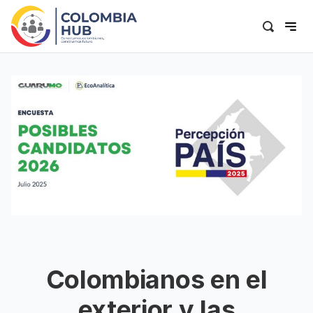
Colombianos en el
exterior y las