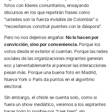
fotos con líderes comunitarios, ensayando
discursos en los que repetirán frases como
“ustedes son la fuerza invisible de Colombia” o
“necesitamos construir puentes con la diáspora”.
Pero no nos dejemos engañar.
No lo hacen por
convicción, sino por conveniencia.
Porque los
votos desde el exterior sí cuentan. Porque las redes
sociales de las organizaciones migrantes generan
eco y lamentablemente al parecer las interacciones
pesan más. Porque una buena foto en Madrid,
Nueva York o París da puntos en el algoritmo
electoral.
Sin embargo, el chiste se cuenta solo, como si
fuera un show mediático, veremos a los aspirantes
hacer todo lo posible por “caer bien”, sin