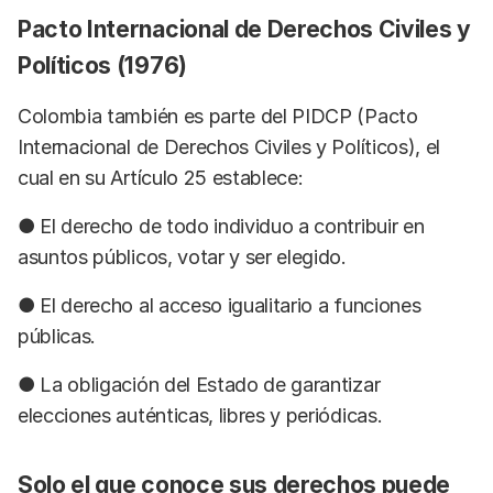
Pacto Internacional de Derechos Civiles y
Políticos (1976)
Colombia también es parte del PIDCP (Pacto
Internacional de Derechos Civiles y Políticos), el
cual en su Artículo 25 establece:
● El derecho de todo individuo a contribuir en
asuntos públicos, votar y ser elegido.
● El derecho al acceso igualitario a funciones
públicas.
● La obligación del Estado de garantizar
elecciones auténticas, libres y periódicas.
Solo el que conoce sus derechos puede