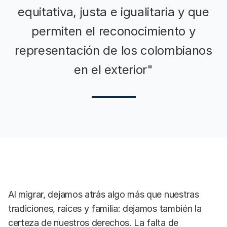
equitativa, justa e igualitaria y que
permiten el reconocimiento y
representación de los colombianos
en el exterior"
Al migrar, dejamos atrás algo más que nuestras
tradiciones, raíces y familia: dejamos también la
certeza de nuestros derechos. La falta de