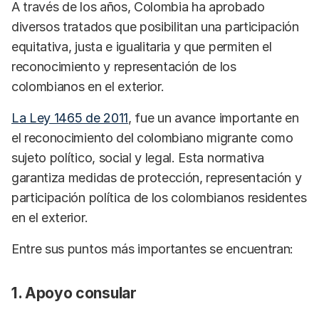
A través de los años, Colombia ha aprobado
diversos tratados que posibilitan una participación
equitativa, justa e igualitaria y que permiten el
reconocimiento y representación de los
colombianos en el exterior.
La Ley 1465 de 2011
, fue un avance importante en
el reconocimiento del colombiano migrante como
sujeto político, social y legal. Esta normativa
garantiza medidas de protección, representación y
participación política de los colombianos residentes
en el exterior.
Entre sus puntos más importantes se encuentran:
1. Apoyo consular