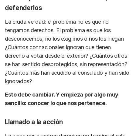
defenderlos
La cruda verdad: el problema no es que no
tengamos derechos. El problema es que los
desconocemos, no los exigimos o nos los niegan
¿Cuántos connacionales ignoran que tienen
derecho a votar desde el exterior? ¿Cuántos otros
se han sentido desprotegidos, sin representación?
¿Cuántos más han acudido al consulado y han sido
ignorados?
Esto debe cambiar. Y empieza por algo muy
sencillo: conocer lo que nos pertenece.
Llamado a la acción
La lucha por nuestros derechos no termina al salir