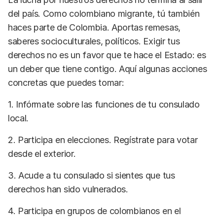
del país. Como colombiano migrante, tú también
haces parte de Colombia. Aportas remesas,
saberes socioculturales, políticos. Exigir tus
derechos no es un favor que te hace el Estado: es
un deber que tiene contigo. Aquí algunas acciones
concretas que puedes tomar:
1. Infórmate sobre las funciones de tu consulado
local.
2. Participa en elecciones. Regístrate para votar
desde el exterior.
3. Acude a tu consulado si sientes que tus
derechos han sido vulnerados.
4. Participa en grupos de colombianos en el