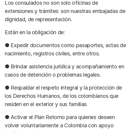
Los consulados no son solo oficinas de
extensiones y trámites: son nuestras embajadas de
dignidad, de representación.
Están en la obligación de:
● Expedir documentos como pasaportes, actas de
nacimiento, registros civiles, entre otros.
● Brindar asistencia jurídica y acompañamiento en
casos de detención o problemas legales.
● Respaldar el respeto integral y la protección de
los Derechos Humanos, de los colombianos que
residen en el exterior y sus familias
● Activar el Plan Retorno para quienes deseen
volver voluntariamente a Colombia con apoyo