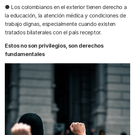
● Los colombianos en el exterior tienen derecho a
la educación, la atención médica y condiciones de
trabajo dignas, especialmente cuando existen
tratados bilaterales con el país receptor.
Estos no son privilegios, son derechos
fundamentales