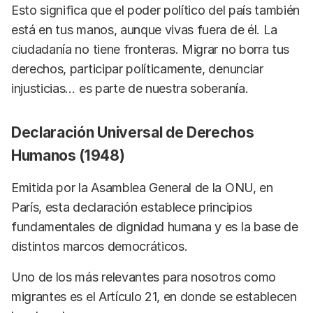
Esto significa que el poder político del país también
está en tus manos, aunque vivas fuera de él. La
ciudadanía no tiene fronteras. Migrar no borra tus
derechos, participar políticamente, denunciar
injusticias… es parte de nuestra soberanía.
Declaración Universal de Derechos
Humanos (1948)
Emitida por la Asamblea General de la ONU, en
París, esta declaración establece principios
fundamentales de dignidad humana y es la base de
distintos marcos democráticos.
Uno de los más relevantes para nosotros como
migrantes es el Artículo 21, en donde se establecen