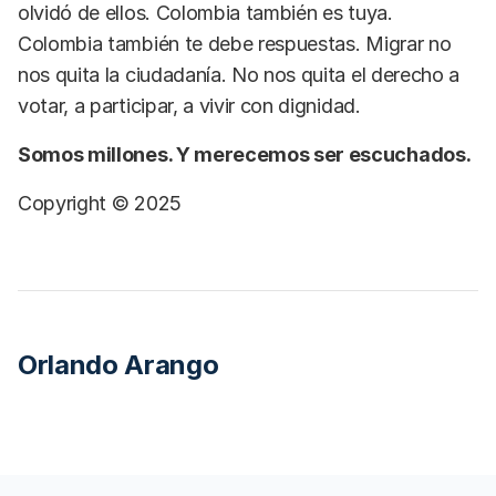
olvidó de ellos. Colombia también es tuya.
Colombia también te debe respuestas. Migrar no
nos quita la ciudadanía. No nos quita el derecho a
votar, a participar, a vivir con dignidad.
Somos millones. Y merecemos ser escuchados.
Copyright © 2025
Orlando Arango