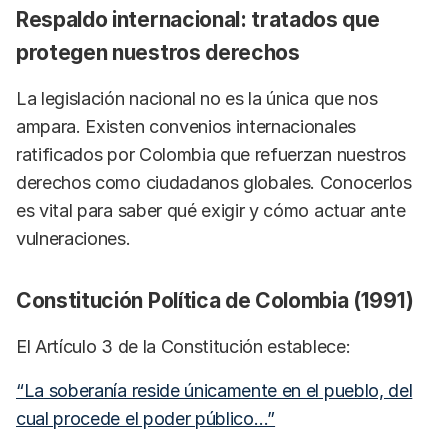
Respaldo internacional: tratados que
protegen nuestros derechos
La legislación nacional no es la única que nos
ampara. Existen convenios internacionales
ratificados por Colombia que refuerzan nuestros
derechos como ciudadanos globales. Conocerlos
es vital para saber qué exigir y cómo actuar ante
vulneraciones.
Constitución Política de Colombia (1991)
El Artículo 3 de la Constitución establece:
“La soberanía reside únicamente en el pueblo, del
cual procede el poder público…”