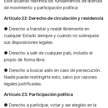
Este acuerdo reafirma los fundamentos de libertad
de movimiento y participación política:
Artículo 22: Derecho de circulación y residencia
● Derecho a transitar y residir libremente en
cualquier Estado siempre y cuando no sobrepase
sus disposiciones legales.
● Derecho a salir de cualquier país, incluido el
propio de forma libre.
● Derecho a buscar asilo en caso de persecución.
Nadie puede restringirte esto, salvo por razones
legales justificadas.
Artículo 23: Participación política
● Derecho a participar, votar y ser elegido en la