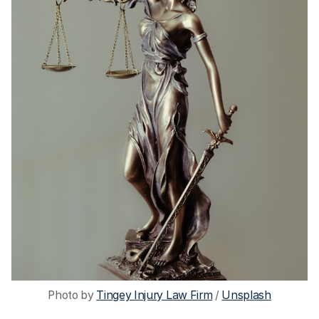
Photo by 
Tingey Injury Law Firm
 / 
Unsplash