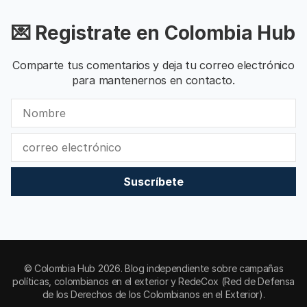
💌 Registrate en Colombia Hub
Comparte tus comentarios y deja tu correo electrónico
para mantenernos en contacto.
Suscríbete
© Colombia Hub 2026. Blog independiente sobre campañas
políticas, colombianos en el exterior y RedeCox (Red de Defensa
de los Derechos de los Colombianos en el Exterior).