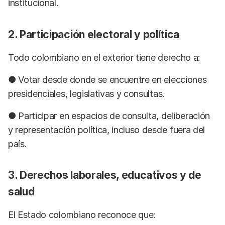
institucional.
2. Participación electoral y política
Todo colombiano en el exterior tiene derecho a:
● Votar desde donde se encuentre en elecciones
presidenciales, legislativas y consultas.
● Participar en espacios de consulta, deliberación
y representación política, incluso desde fuera del
país.
3. Derechos laborales, educativos y de
salud
El Estado colombiano reconoce que: