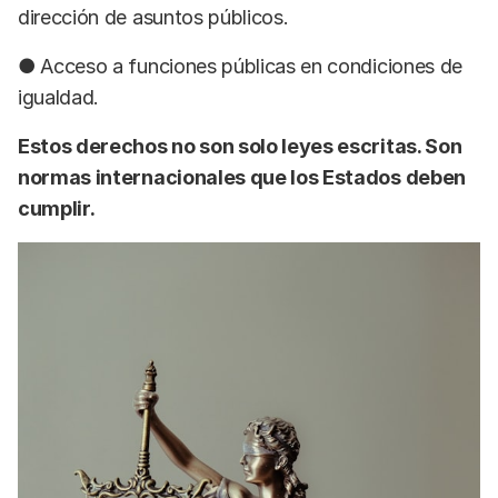
dirección de asuntos públicos.
● Acceso a funciones públicas en condiciones de
igualdad.
Estos derechos no son solo leyes escritas. Son
normas internacionales que los Estados deben
cumplir.