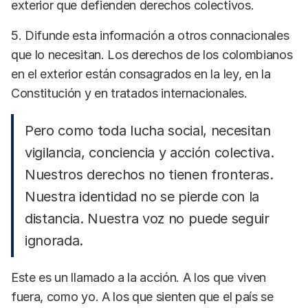
exterior que defienden derechos colectivos.
5. Difunde esta información a otros connacionales
que lo necesitan. Los derechos de los colombianos
en el exterior están consagrados en la ley, en la
Constitución y en tratados internacionales.
Pero como toda lucha social, necesitan
vigilancia, conciencia y acción colectiva.
Nuestros derechos no tienen fronteras.
Nuestra identidad no se pierde con la
distancia. Nuestra voz no puede seguir
ignorada.
Este es un llamado a la acción. A los que viven
fuera, como yo. A los que sienten que el país se