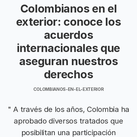
Colombianos en el
exterior: conoce los
acuerdos
internacionales que
aseguran nuestros
derechos
COLOMBIANOS-EN-EL-EXTERIOR
" A través de los años, Colombia ha
aprobado diversos tratados que
posibilitan una participación