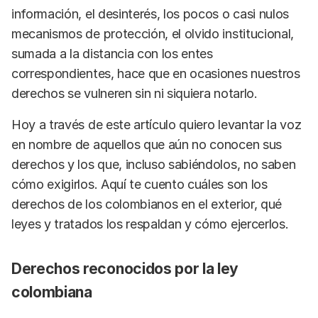
información, el desinterés, los pocos o casi nulos
mecanismos de protección, el olvido institucional,
sumada a la distancia con los entes
correspondientes, hace que en ocasiones nuestros
derechos se vulneren sin ni siquiera notarlo.
Hoy a través de este artículo quiero levantar la voz
en nombre de aquellos que aún no conocen sus
derechos y los que, incluso sabiéndolos, no saben
cómo exigirlos. Aquí te cuento cuáles son los
derechos de los colombianos en el exterior, qué
leyes y tratados los respaldan y cómo ejercerlos.
Derechos reconocidos por la ley
colombiana