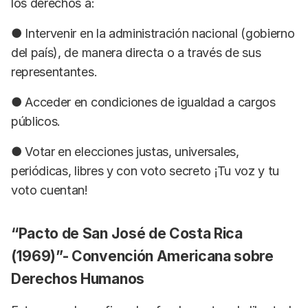
los derechos a:
● Intervenir en la administración nacional (gobierno
del país), de manera directa o a través de sus
representantes.
● Acceder en condiciones de igualdad a cargos
públicos.
● Votar en elecciones justas, universales,
periódicas, libres y con voto secreto ¡Tu voz y tu
voto cuentan!
“Pacto de San José de Costa Rica
(1969)”- Convención Americana sobre
Derechos Humanos