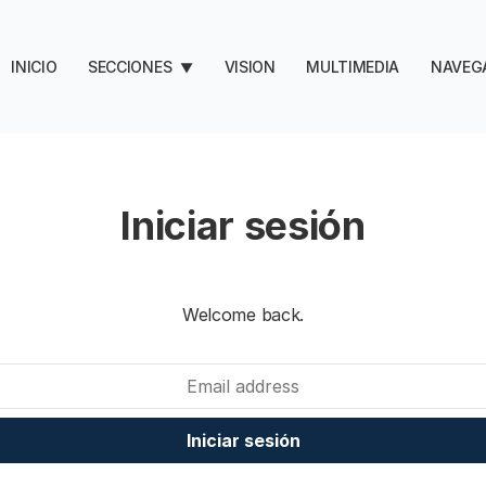
INICIO
SECCIONES
VISION
MULTIMEDIA
NAVEG
▼
Iniciar sesión
Welcome back.
Iniciar sesión