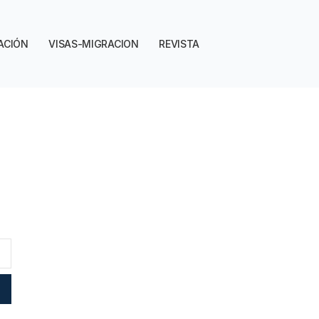
ACIÓN
VISAS-MIGRACION
REVISTA